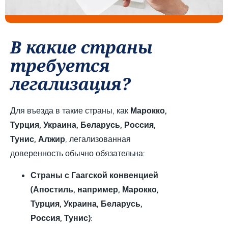
В какие страны
требуется
легализация?
Для въезда в такие страны, как
Марокко,
Турция, Украина, Беларусь, Россия,
Тунис, Алжир
, легализованная
доверенность обычно обязательна:
Страны с Гаагской конвенцией
(Апостиль, например, Марокко,
Турция, Украина, Беларусь,
Россия, Тунис)
: