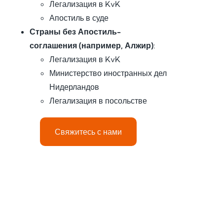
Легализация в KvK
Апостиль в суде
Страны без Апостиль-
соглашения (например, Алжир)
:
Легализация в KvK
Министерство иностранных дел
Нидерландов
Легализация в посольстве
Свяжитесь с нами