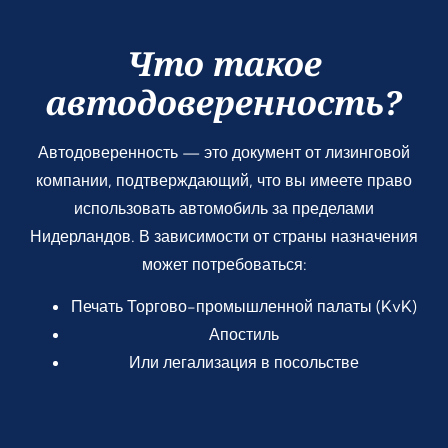
Что такое
автодоверенность?
Автодоверенность — это документ от лизинговой
компании, подтверждающий, что вы имеете право
использовать автомобиль за пределами
Нидерландов. В зависимости от страны назначения
может потребоваться:
Печать Торгово-промышленной палаты (KvK)
Апостиль
Или легализация в посольстве