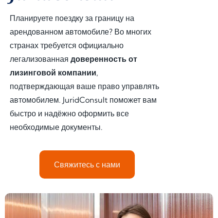
Планируете поездку за границу на
арендованном автомобиле? Во многих
странах требуется официально
легализованная
доверенность от
лизинговой компании
,
подтверждающая ваше право управлять
автомобилем. JuridConsult поможет вам
быстро и надёжно оформить все
необходимые документы.
Свяжитесь с нами