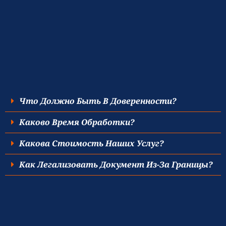
Что Должно Быть В Доверенности?
Каково Время Обработки?
Какова Стоимость Наших Услуг?
Как Легализовать Документ Из-За Границы?