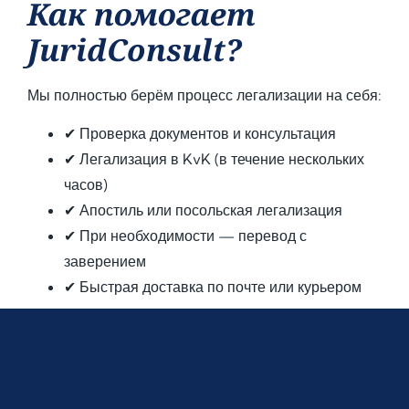
Как помогает
JuridConsult?
Мы полностью берём процесс легализации на себя:
✔ Проверка документов и консультация
✔ Легализация в KvK (в течение нескольких
часов)
✔ Апостиль или посольская легализация
✔ При необходимости — перевод с
заверением
✔ Быстрая доставка по почте или курьером