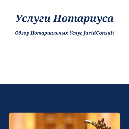
Услуги Нотариуса
Обзор Нотариальных Услуг JuridConsult