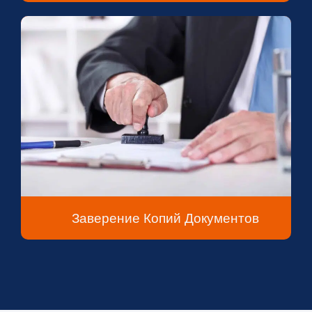
Заверение Копий Документов