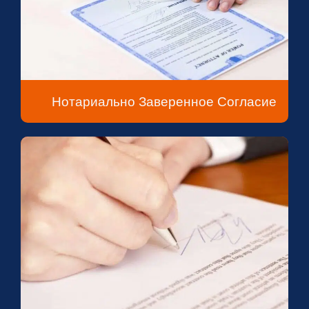
Нотариально Заверенное Согласие