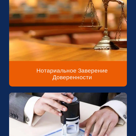
Нотариальное Заверение
Доверенности