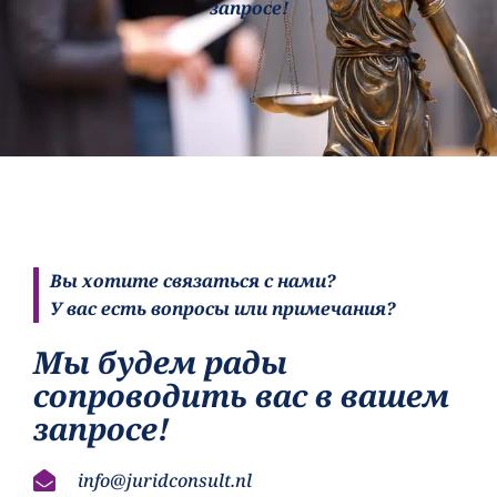
запросе!
Вы хотите связаться с нами?
У вас есть вопросы или примечания?
Мы будем рады
сопроводить вас в вашем
запросе!
info@juridconsult.nl