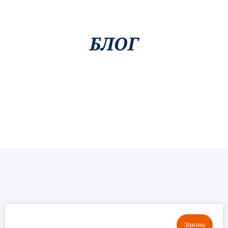
БЛОГ
Законы