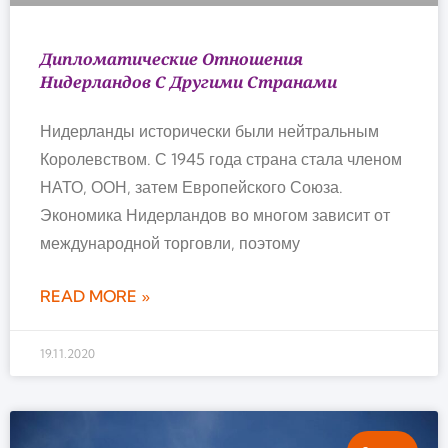
Дипломатические Отношения
Нидерландов С Другими Странами
Нидерланды исторически были нейтральным
Королевством. С 1945 года страна стала членом
НАТО, ООН, затем Европейского Союза.
Экономика Нидерландов во многом зависит от
международной торговли, поэтому
READ MORE »
19.11.2020