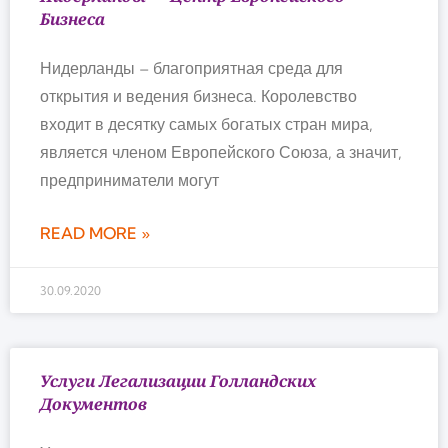
Бизнеса
Нидерланды – благоприятная среда для
открытия и ведения бизнеса. Королевство
входит в десятку самых богатых стран мира,
является членом Европейского Союза, а значит,
предприниматели могут
READ MORE »
30.09.2020
Услуги Легализации Голландских
Документов