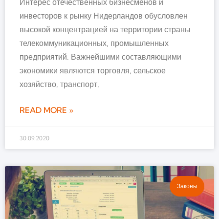
Интерес отечественных бизнесменов и
инвесторов к рынку Нидерландов обусловлен
высокой концентрацией на территории страны
телекоммуникационных, промышленных
предприятий. Важнейшими составляющими
экономики являются торговля, сельское
хозяйство, транспорт,
READ MORE »
30.09.2020
Законы