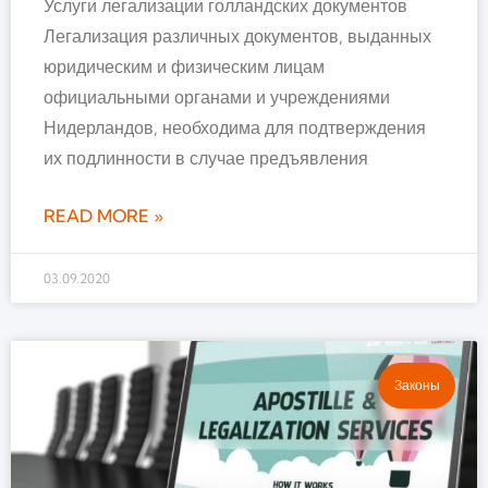
Услуги легализации голландских документов
Легализация различных документов, выданных
юридическим и физическим лицам
официальными органами и учреждениями
Нидерландов, необходима для подтверждения
их подлинности в случае предъявления
READ MORE »
03.09.2020
Законы