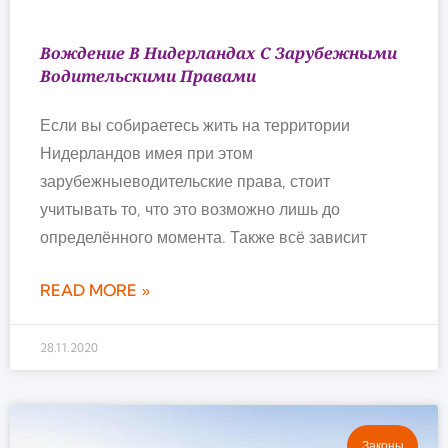
Вождение В Нидерландах С Зарубежными
Водительскими Правами
Если вы собираетесь жить на территории
Нидерландов имея при этом
зарубежныеводительские права, стоит
учитывать то, что это возможно лишь до
определённого момента. Также всё зависит
READ MORE »
28.11.2020
Законы