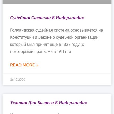
Судебная Система В Нидерландах
Голландская судебная система основывается на
Конституции и Законе о судебной организации,
который был принят еще в 1827 году (с
некоторыми правками в 1911 г. и
READ MORE »
26.10.2020
Условия Для Бизнеса В Нидерландах