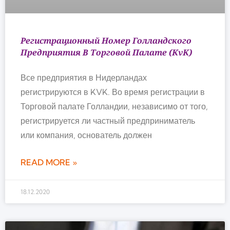
Регистрационный Номер Голландского
Предприятия В Торговой Палате (KvK)
Все предприятия в Нидерландах
регистрируются в KVK. Во время регистрации в
Торговой палате Голландии, независимо от того,
регистрируется ли частный предприниматель
или компания, основатель должен
READ MORE »
18.12.2020