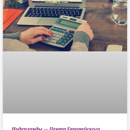
Нидерланды — Центр Европейского