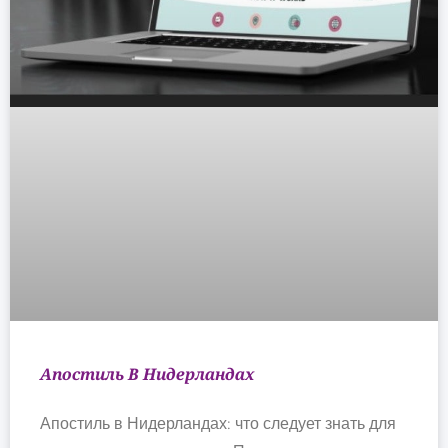
Апостиль В Нидерландах
Апостиль в Нидерландах: что следует знать для