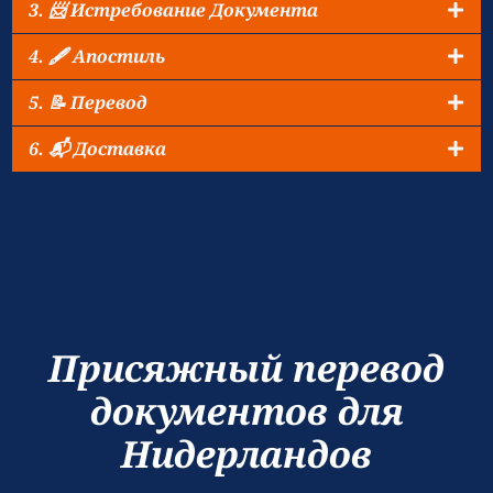
3. 📨 Истребование Документа
4. 🖋️ Апостиль
5. 📝 Перевод
6. 📬 Доставка
Присяжный перевод
документов для
Нидерландов