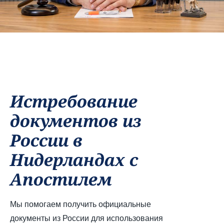
Истребование
документов из
России в
Нидерландах с
Апостилем
Мы помогаем получить официальные
документы из России для использования