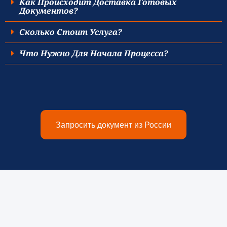
Как Происходит Доставка Готовых
Документов?
Сколько Стоит Услуга?
Что Нужно Для Начала Процесса?
Запросить документ из России