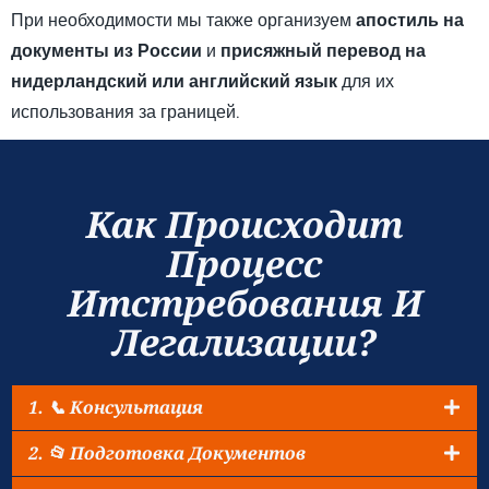
При необходимости мы также организуем
апостиль на
документы из России
и
присяжный перевод на
нидерландский или английский язык
для их
использования за границей.
Как Происходит
Процесс
Итстребования И
Легализации?
1. 📞 Консультация
2. 📂 Подготовка Документов