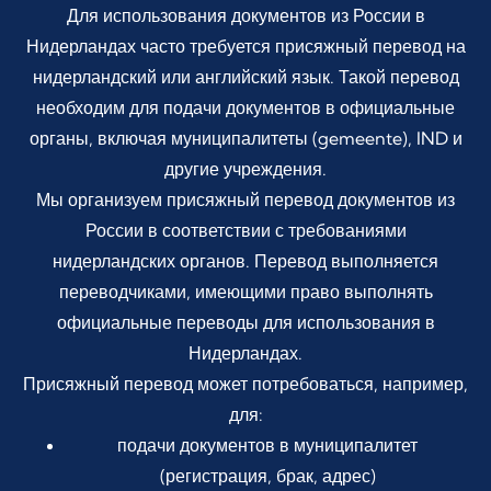
Для использования документов из России в
Нидерландах часто требуется присяжный перевод на
нидерландский или английский язык. Такой перевод
необходим для подачи документов в официальные
органы, включая муниципалитеты (gemeente), IND и
другие учреждения.
Мы организуем присяжный перевод документов из
России в соответствии с требованиями
нидерландских органов. Перевод выполняется
переводчиками, имеющими право выполнять
официальные переводы для использования в
Нидерландах.
Присяжный перевод может потребоваться, например,
для:
подачи документов в муниципалитет
(регистрация, брак, адрес)