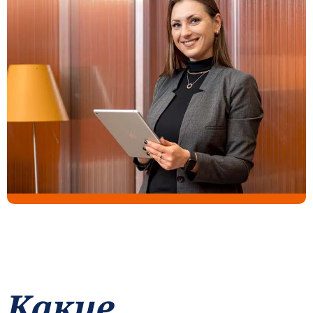
Какие