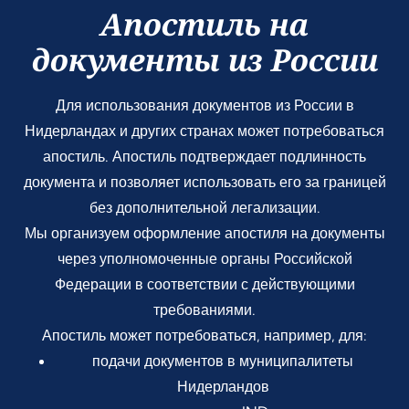
Апостиль на
документы из России
Для использования документов из России в
Нидерландах и других странах может потребоваться
апостиль. Апостиль подтверждает подлинность
документа и позволяет использовать его за границей
без дополнительной легализации.
Мы организуем оформление апостиля на документы
через уполномоченные органы Российской
Федерации в соответствии с действующими
требованиями.
Апостиль может потребоваться, например, для:
подачи документов в муниципалитеты
Нидерландов