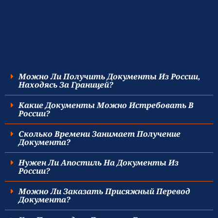
Можно Ли Получить Документы Из России,
Находясь За Границей?
Какие Документы Можно Истребовать В
России?
Сколько Времени Занимает Получение
Документа?
Нужен Ли Апостиль На Документы Из
России?
Можно Ли Заказать Присяжный Перевод
Документа?