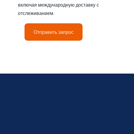
включая международную доставку с
отслеживанием.
Отправить запрос