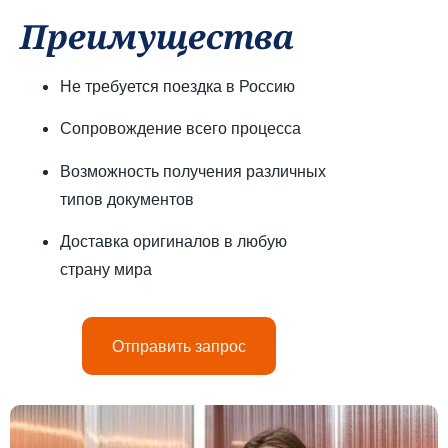
Преимущества
Не требуется поездка в Россию
Сопровождение всего процесса
Возможность получения различных
типов документов
Доставка оригиналов в любую
страну мира
Отправить запрос