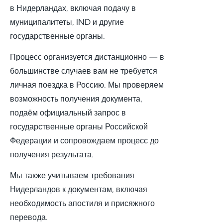
в Нидерландах, включая подачу в
муниципалитеты, IND и другие
государственные органы.
Процесс организуется дистанционно — в
большинстве случаев вам не требуется
личная поездка в Россию. Мы проверяем
возможность получения документа,
подаём официальный запрос в
государственные органы Российской
Федерации и сопровождаем процесс до
получения результата.
Мы также учитываем требования
Нидерландов к документам, включая
необходимость апостиля и присяжного
перевода.