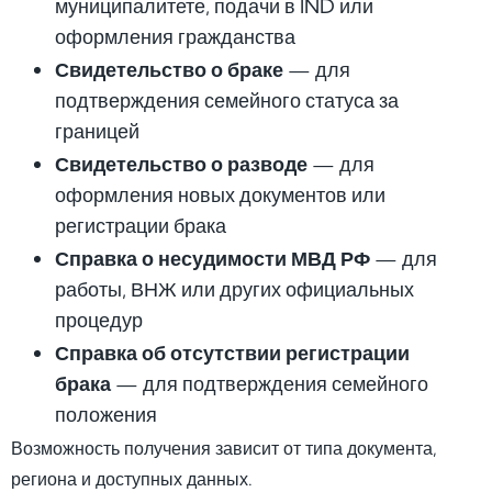
муниципалитете, подачи в IND или
оформления гражданства
Свидетельство о браке
— для
подтверждения семейного статуса за
границей
Свидетельство о разводе
— для
оформления новых документов или
регистрации брака
Справка о несудимости МВД РФ
— для
работы, ВНЖ или других официальных
процедур
Справка об отсутствии регистрации
брака
— для подтверждения семейного
положения
Возможность получения зависит от типа документа,
региона и доступных данных.