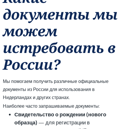
документы мы
можем
истребовать в
России?
Мы помогаем получить различные официальные
документы из России для использования в
Нидерландах и других странах.
Наиболее часто запрашиваемые документы:
Свидетельство о рождении (нового
образца)
— для регистрации в