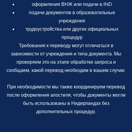
оформления ВНЖ или подачи в IND
подачи документов в образовательные
учреждения
трудоустройства или других официальных
процедур
Требования к переводу могут отличаться в
зависимости от учреждения и типа документа. Мы
проверяем это на этапе обработки запроса и
сообщаем, какой перевод необходим в вашем случае.
При необходимости мы также координируем перевод
после оформления апостиля, чтобы документы могли
быть использованы в Нидерландах без
дополнительных процедур.