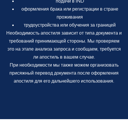
подачи в IND
оформления брака или регистрации в стране
проживания
трудоустройства или обучения за границей
Необходимость апостиля зависит от типа документа и
требований принимающей стороны. Мы проверяем
это на этапе анализа запроса и сообщаем, требуется
ли апостиль в вашем случае.
При необходимости мы также можем организовать
присяжный перевод документа после оформления
апостиля для его дальнейшего использования.