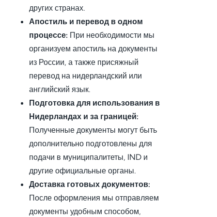
других странах.
Апостиль и перевод в одном
процессе:
При необходимости мы
организуем апостиль на документы
из России, а также присяжный
перевод на нидерландский или
английский язык.
Подготовка для использования в
Нидерландах и за границей:
Полученные документы могут быть
дополнительно подготовлены для
подачи в муниципалитеты, IND и
другие официальные органы.
Доставка готовых документов:
После оформления мы отправляем
документы удобным способом,