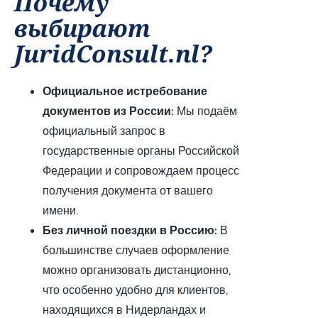
Почему
выбирают
JuridConsult.nl?
Официальное истребование
документов из России:
Мы подаём
официальный запрос в
государственные органы Российской
Федерации и сопровождаем процесс
получения документа от вашего
имени.
Без личной поездки в Россию:
В
большинстве случаев оформление
можно организовать дистанционно,
что особенно удобно для клиентов,
находящихся в Нидерландах и