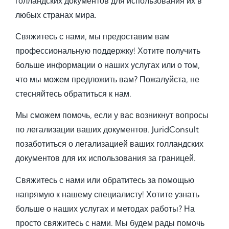
голландских документов для использования их в
любых странах мира.
Свяжитесь с нами, мы предоставим вам
профессиональную поддержку! Хотите получить
больше информации о наших услугах или о том,
что мы можем предложить вам? Пожалуйста, не
стесняйтесь обратиться к нам.
Мы сможем помочь, если у вас возникнут вопросы
по легализации ваших документов. JuridConsult
позаботиться о легализацией ваших голландских
документов для их использования за границей.
Свяжитесь с нами или обратитесь за помощью
напрямую к нашему специалисту! Хотите узнать
больше о наших услугах и методах работы? На
просто свяжитесь с нами. Мы будем рады помочь