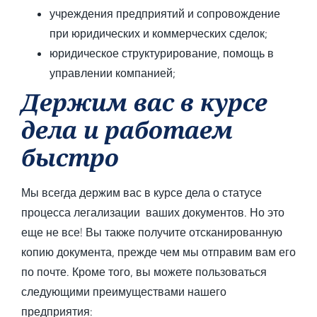
учреждения предприятий и сопровождение
при юридических и коммерческих сделок;
юридическое структурирование, помощь в
управлении компанией;
Держим вас в курсе
дела и работаем
быстро
Мы всегда держим вас в курсе дела о статусе
процесса легализации ваших документов. Но это
еще не все! Вы также получите отсканированную
копию документа, прежде чем мы отправим вам его
по почте. Кроме того, вы можете пользоваться
следующими преимуществами нашего
предприятия: