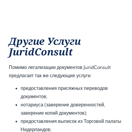
Другие Услуги
JuridConsult
Помимо легализации документов JuridConsult
предлагает так же следующие услуги:
предоставления присяжных переводов
документов;
нотариуса (заверение доверенностей,
заверение копий документов);
предоставления выписок из Торговой палаты
Нидерландов;