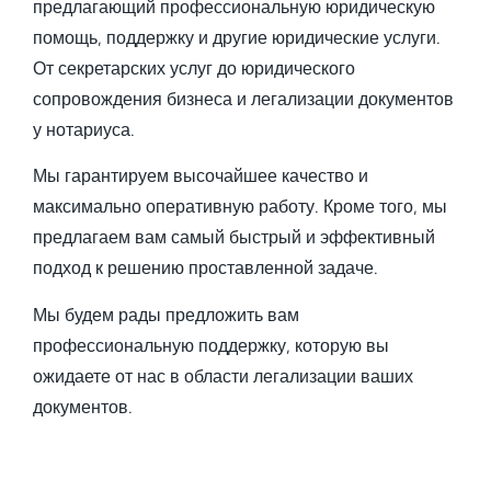
предлагающий профессиональную юридическую
помощь, поддержку и другие юридические услуги.
От секретарских услуг до юридического
сопровождения бизнеса и легализации документов
у нотариуса.
Мы гарантируем высочайшее качество и
максимально оперативную работу. Кроме того, мы
предлагаем вам самый быстрый и эффективный
подход к решению проставленной задаче.
Мы будем рады предложить вам
профессиональную поддержку, которую вы
ожидаете от нас в области легализации ваших
документов.