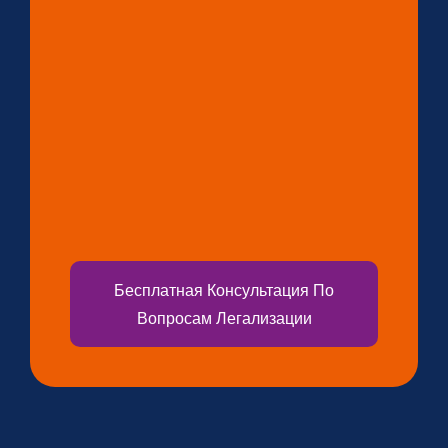
Бесплатная Консультация По
Вопросам Легализации