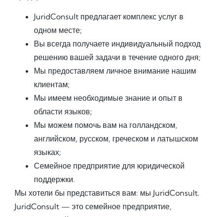
JuridConsult предлагает комплекс услуг в
одном месте;
Вы всегда получаете индивидуальный подход
решению вашей задачи в течение одного дня;
Мы предоставляем личное внимание нашим
клиентам;
Мы имеем необходимые знание и опыт в
области языков;
Мы можем помочь вам на голландском,
английском, русском, греческом и латышском
языках;
Семейное предприятие для юридической
поддержки.
Мы хотели бы представиться вам: мы JuridConsult.
JuridConsult — это семейное предприятие,