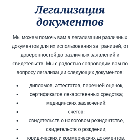
Легализация
документов
Мы можем помочь вам в легализации различных
документов для их использования за границей, от
доверенностей до различных заявлений и
свидетельств. Мы с радостью сопроводим вам по
вопросу легализации следующих документов:
дипломов, аттестатов, перечней оценок;
сертификатов лекарственных средства;
медицинских заключений;
счетов;
свидетельств о налоговом резидентстве;
свидетельств о рождении;
юридических и коммерческих документов,