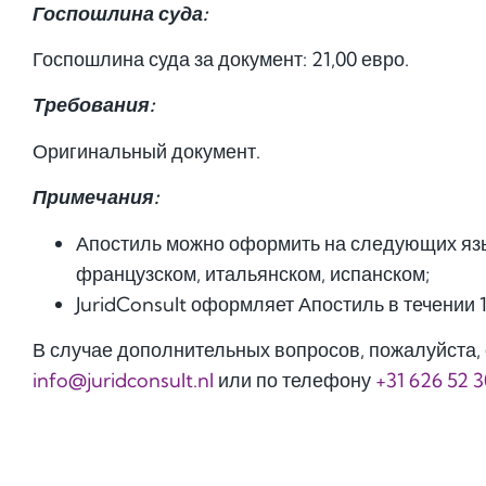
Госпошлина суда:
Госпошлина суда за документ: 21,00 евро.
Требования:
Оригинальный документ.
Примечания:
Апостиль можно оформить на следующих язы
французском, итальянском, испанском;
JuridConsult оформляет Апостиль в течении 
В случае дополнительных вопросов, пожалуйста, 
info@juridconsult.nl
или по телефону
+31 626 52 