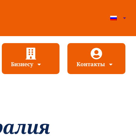
Бизнесу
Контакты
ралия