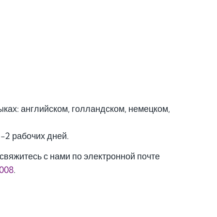
ках: английском, голландском, немецком,
1-2 рабочих дней.
свяжитесь с нами по электронной почте
3008
.