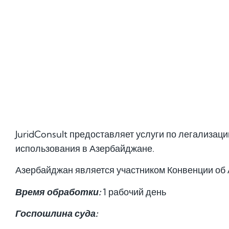
JuridConsult предоставляет услуги по легализац
использования в Азербайджане.
Азербайджан является участником Конвенции об 
Время обработки:
1 рабочий день
Госпошлина суда: