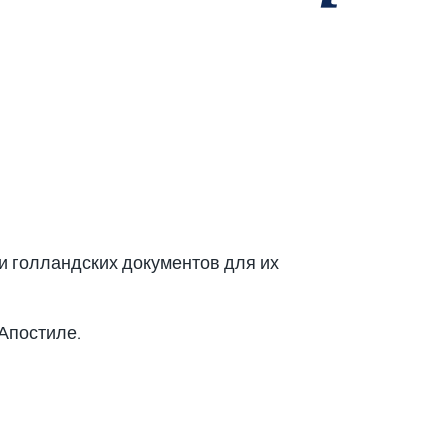
ии голландских документов для их
Апостиле.