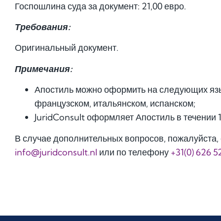
Госпошлина суда за документ: 21,00 евро.
Требования:
Оригинальный документ.
Примечания:
Апостиль можно оформить на следующих язы
французском, итальянском, испанском;
JuridConsult оформляет Апостиль в течении 
В случае дополнительных вопросов, пожалуйста, 
info@juridconsult.nl
или по телефону
+31(0) 626 5