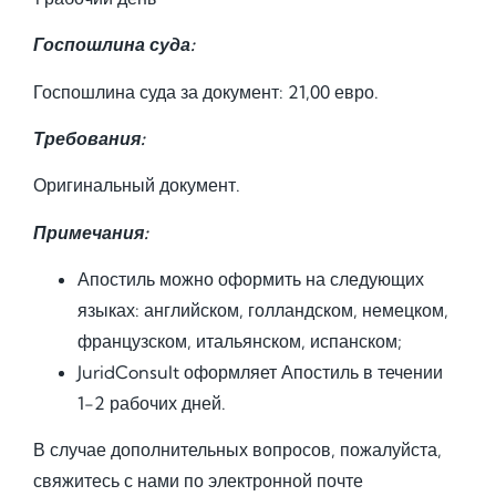
Госпошлина суда:
Госпошлина суда за документ: 21,00 евро.
Требования:
Оригинальный документ.
Примечания:
Апостиль можно оформить на следующих
языках: английском, голландском, немецком,
французском, итальянском, испанском;
JuridConsult оформляет Апостиль в течении
1-2 рабочих дней.
В случае дополнительных вопросов, пожалуйста,
свяжитесь с нами по электронной почте