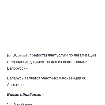
JuridConsult предоставляет услуги по легализации
голландских документов для их использования в
Белоруссии.
Беларусь является участником Конвенции об
Апостиле.
Время обработки:
1 рабочий день