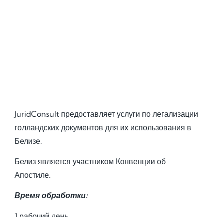
JuridConsult предоставляет услуги по легализации
голландских документов для их использования в
Белизе.
Белиз является участником Конвенции об
Апостиле.
Время обработки:
1 рабочий день