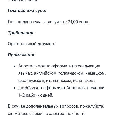
Госпошлина суда:
Госпошлина суда за документ: 21,00 евро.
Требования:
Оригинальный документ.
Примечания:
Апостиль можно оформить на следующих
языках: английском, голландском, немецком,
французском, итальянском, испанском;
JuridConsult оформляет Апостиль в течении
1-2 рабочих дней.
В случае дополнительных вопросов, пожалуйста,
свяжитесь с нами по электронной почте