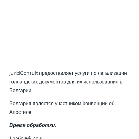
JuridConsult предоставляет услуги по легализации
голландских документов для их использования в
Болгарии.
Болгария является участником Конвенции об
Апостиле.
Время обработки:
1 рабочий день