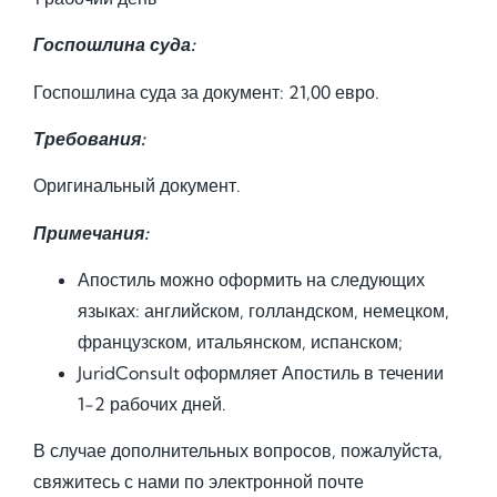
Госпошлина суда:
Госпошлина суда за документ: 21,00 евро.
Требования:
Оригинальный документ.
Примечания:
Апостиль можно оформить на следующих
языках: английском, голландском, немецком,
французском, итальянском, испанском;
JuridConsult оформляет Апостиль в течении
1-2 рабочих дней.
В случае дополнительных вопросов, пожалуйста,
свяжитесь с нами по электронной почте