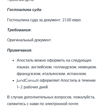
Госпошлина суда:
Госпошлина суда за документ: 21,00 евро.
Требования:
Оригинальный документ.
Примечания:
Апостиль можно оформить на следующих
языках: английском, голландском, немецком,
французском, итальянском, испанском;
JuridConsult оформляет Апостиль в течении
1-2 рабочих дней.
В случае дополнительных вопросов, пожалуйста,
свяжитесь с нами по электронной почте