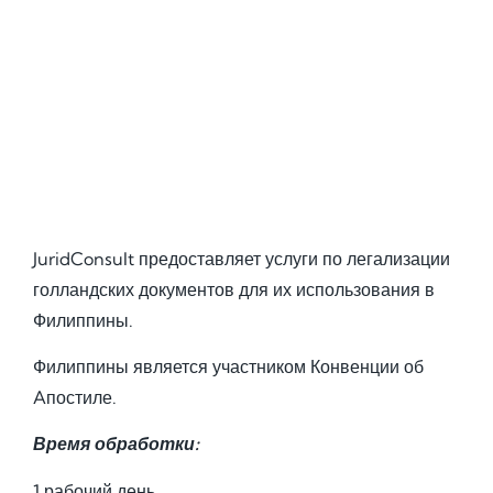
JuridConsult предоставляет услуги по легализации
голландских документов для их использования в
Филиппины.
Филиппины является участником Конвенции об
Aпостиле.
Время обработки:
1 рабочий день