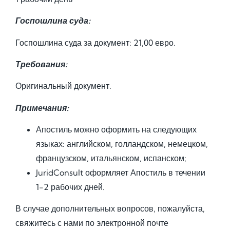
Госпошлина суда:
Госпошлина суда за документ: 21,00 евро.
Требования:
Оригинальный документ.
Примечания:
Апостиль можно оформить на следующих
языках: английском, голландском, немецком,
французском, итальянском, испанском;
JuridConsult оформляет Апостиль в течении
1-2 рабочих дней.
В случае дополнительных вопросов, пожалуйста,
свяжитесь с нами по электронной почте