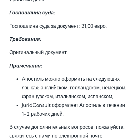
Госпошлина суда:
Госпошлина суда за документ: 21,00 евро.
Требования:
Оригинальный документ.
Примечания:
Апостиль можно оформить на следующих
языках: английском, голландском, немецком,
французском, итальянском, испанском;
JuridConsult оформляет Апостиль в течении
1-2 рабочих дней.
В случае дополнительных вопросов, пожалуйста,
свяжитесь с нами по электронной почте