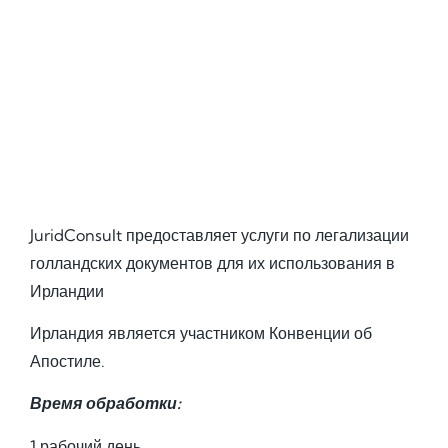
JuridConsult предоставляет услуги по легализации
голландских документов для их использования в
Ирландии
Ирландия является участником Конвенции об
Апостиле.
Время обработки:
1 рабочий день