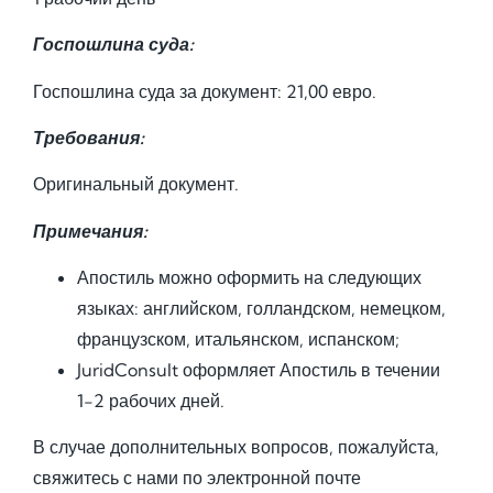
Госпошлина суда:
Госпошлина суда за документ: 21,00 евро.
Требования:
Оригинальный документ.
Примечания:
Апостиль можно оформить на следующих
языках: английском, голландском, немецком,
французском, итальянском, испанском;
JuridConsult оформляет Апостиль в течении
1-2 рабочих дней.
В случае дополнительных вопросов, пожалуйста,
свяжитесь с нами по электронной почте