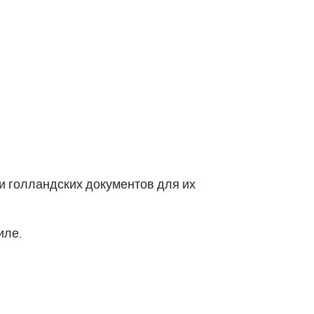
ии голландских документов для их
иле.