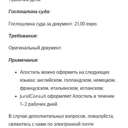
Госпошлина суда:
Госпошлина суда за документ: 21,00 евро.
Требования:
Оригинальный документ.
Примечания:
Апостиль можно оформить на следующих
языках: английском, голландском, немецком,
французском, итальянском, испанском;
JuridConsult оформляет Апостиль в течении
1-2 рабочих дней.
В случае дополнительных вопросов, пожалуйста,
свяжитесь с нами по электронной почте