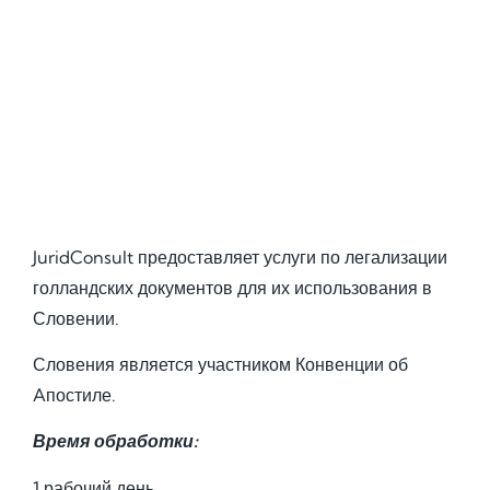
JuridConsult предоставляет услуги по легализации
голландских документов для их использования в
Словении.
Словения является участником Конвенции об
Aпостиле.
Время обработки:
1 рабочий день