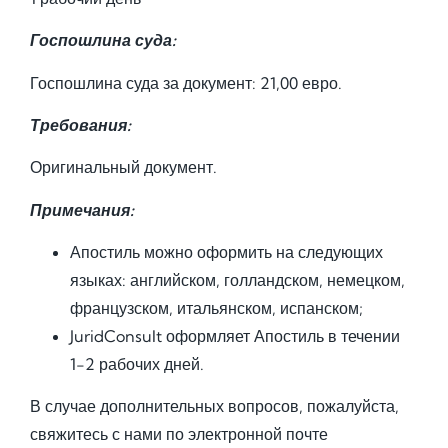
Госпошлина суда:
Госпошлина суда за документ: 21,00 евро.
Требования:
Оригинальный документ.
Примечания:
Апостиль можно оформить на следующих
языках: английском, голландском, немецком,
французском, итальянском, испанском;
JuridConsult оформляет Апостиль в течении
1-2 рабочих дней.
В случае дополнительных вопросов, пожалуйста,
свяжитесь с нами по электронной почте