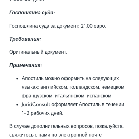
Госпошлина суда:
Госпошлина суда за документ: 21,00 евро.
Требования:
Оригинальный документ.
Примечания:
Апостиль можно оформить на следующих
языках: английском, голландском, немецком,
французском, итальянском, испанском;
JuridConsult оформляет Апостиль в течении
1-2 рабочих дней.
В случае дополнительных вопросов, пожалуйста,
свяжитесь с нами по электронной почте