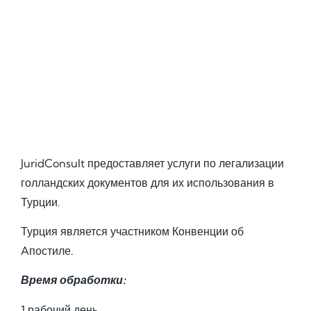
JuridConsult предоставляет услуги по легализации
голландских документов для их использования в
Турции.
Турция является участником Конвенции об
Aпостиле.
Время обработки:
1 рабочий день