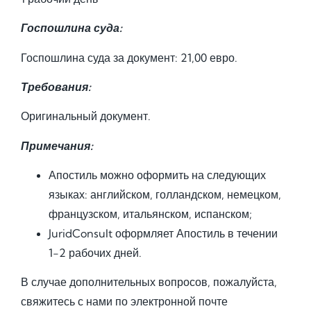
Госпошлина суда:
Госпошлина суда за документ: 21,00 евро.
Требования:
Оригинальный документ.
Примечания:
Апостиль можно оформить на следующих
языках: английском, голландском, немецком,
французском, итальянском, испанском;
JuridConsult оформляет Апостиль в течении
1-2 рабочих дней.
В случае дополнительных вопросов, пожалуйста,
свяжитесь с нами по электронной почте