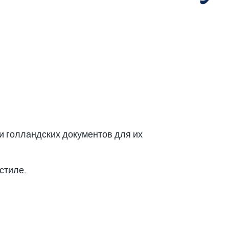
ии голландских документов для их
стиле.