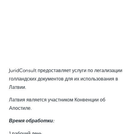
JuridConsult предоставляет услуги по легализации
голландских документов для их использования в
Латвии.
Латвия является участником Конвенции об
Aпостиле.
Время обработки:
1 рабочий день