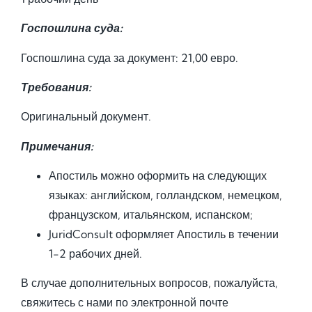
Госпошлина суда:
Госпошлина суда за документ: 21,00 евро.
Требования:
Оригинальный документ.
Примечания:
Апостиль можно оформить на следующих
языках: английском, голландском, немецком,
французском, итальянском, испанском;
JuridConsult оформляет Апостиль в течении
1-2 рабочих дней.
В случае дополнительных вопросов, пожалуйста,
свяжитесь с нами по электронной почте