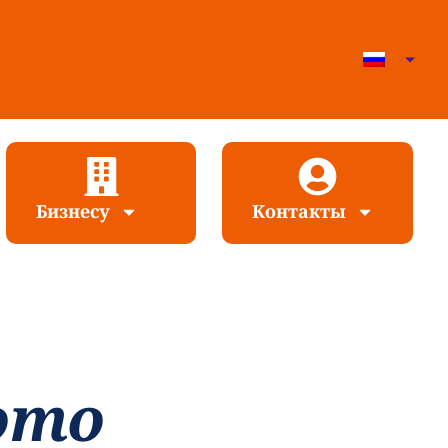
Бизнесу
Контакты
ото