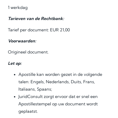
1 werkdag
Tarieven van de Rechtbank:
Tarief per document: EUR 21,00
Voorwaarden:
Origineel document.
Let op:
Apostille kan worden gezet in de volgende
talen: Engels, Nederlands, Duits, Frans,
Italiaans, Spaans;
JuridConsult zorgt ervoor dat er snel een
Аpostillestempel op uw document wordt
geplaatst.