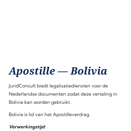
Apostille — Bolivia
JuridConsult biedt legalisatiediensten voor de
Nederlandse documenten zodat deze vertaling in
Bolivia kan worden gebruikt.
Bolivia is lid van het Apostilleverdrag.
Verwerkingstijd: