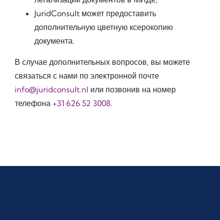
JuridConsult может предоставить
дополнительную цветную ксерокопию
документа.
В случае дополнительных вопросов, вы можете
связаться с нами по электронной почте
info@juridconsult.nl
или позвонив на номер
телефона
+31 626 52 3008.