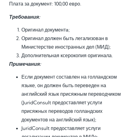
Плата за документ: 100,00 евро.
Требования:
Оригинал документa;
Оригинал должен быть легализован в
Министерстве иностранных дел (МИД);
Дополнительная ксерокопия оригинала.
Примечания:
Если документ составлен на голландском
языке, он должен быть переведен на
английский язык присяжным переводчиком
(JuridConsult предоставляет услуги
присяжных переводов голландских
документов на английский язык);
JuridConsult предоставляет услуги
легализации документов в МИДе;