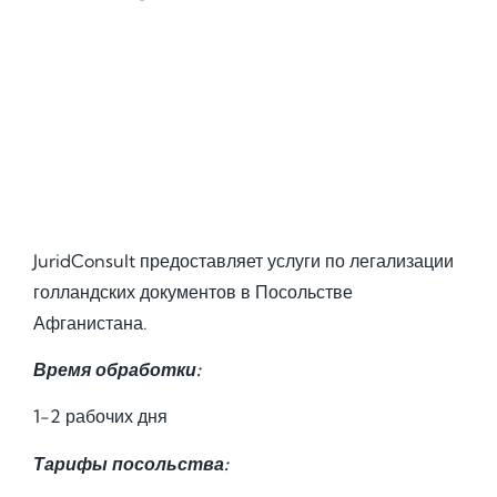
JuridConsult предоставляет услуги по легализации
голландских документов в Посольстве
Афганистана.
Время обработки:
1-2 рабочих дня
Тарифы посольства: