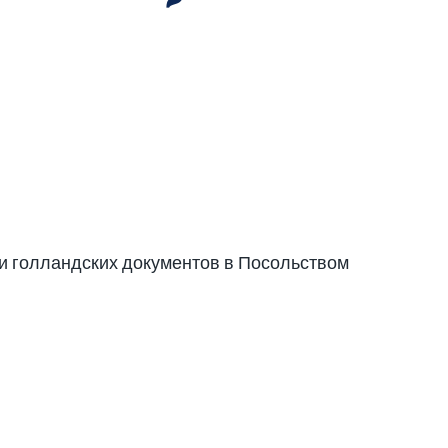
ии голландских документов в Посольством