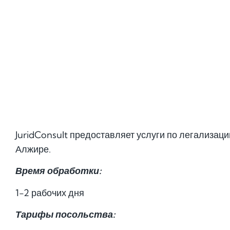
JuridConsult предоставляет услуги по легализац
Алжире.
Время обработки:
1-2 рабочих дня
Тарифы посольства: