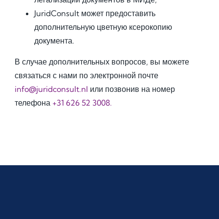
JuridConsult может предоставить
дополнительную цветную ксерокопию
документа.
В случае дополнительных вопросов, вы можете
связаться с нами по электронной почте
info@juridconsult.nl
или позвонив на номер
телефона
+31 626 52 3008.