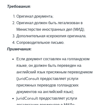
Требования:
Оригинал документa;
Оригинал должен быть легализован в
Министерстве иностранных дел (МИД);
Дополнительная ксерокопия оригинала.
Сопроводительное письмо.
Примечания:
Если документ составлен на голландском
языке, он должен быть переведен на
английский язык присяжным переводчиком
(JuridConsult предоставляет услуги
присяжных переводов голландских
документов на английский язык);
JuridConsult предоставляет услуги
легализации документов в МИДе;