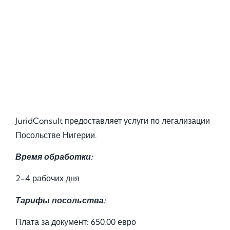
JuridConsult предоставляет услуги по легализации
Посольстве Нигерии.
Время обработки:
2-4 рабочих дня
Тарифы посольства:
Плата за документ: 650,00 евро