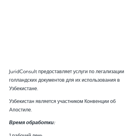
JuridConsult предоставляет услуги по легализации
голландских документов для их использования в
Узбекистане.
Узбекистан является участником Конвенции об
Aпостиле.
Время обработки:
1 рабочий день