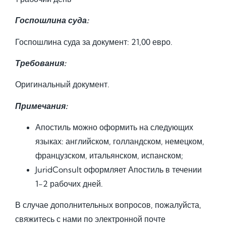
Госпошлина суда:
Госпошлина суда за документ: 21,00 евро.
Требования:
Оригинальный документ.
Примечания:
Апостиль можно оформить на следующих
языках: английском, голландском, немецком,
французском, итальянском, испанском;
JuridConsult оформляет Апостиль в течении
1-2 рабочих дней.
В случае дополнительных вопросов, пожалуйста,
свяжитесь с нами по электронной почте