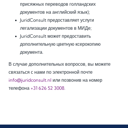
присяжных переводов голландских
документов на английский язык);
JuridConsult предоставляет услуги
легализации документов в МИДе;
JuridConsult может предоставить
дополнительную цветную ксерокопию
документа.
В случае дополнительных вопросов, вы можете
связаться с нами по электронной почте
info@juridconsult.nl
или позвонив на номер
телефона
+31 626 52 3008.