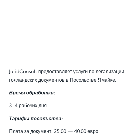
JuridConsult предоставляет услуги по легализации
голландских документов в Посольстве Ямайке.
Время обработки:
3-4 рабочих дня
Тарифы посольства:
Плата за документ: 25,00 — 40,00 евро.