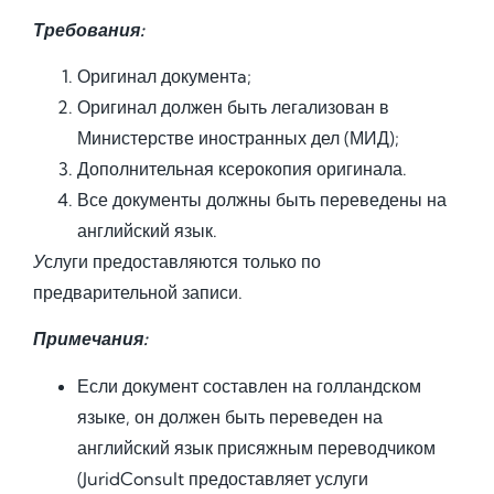
Требования:
Оригинал документa;
Оригинал должен быть легализован в
Министерстве иностранных дел (МИД);
Дополнительная ксерокопия оригинала.
Все документы должны быть переведены на
английский язык.
У
слуги предоставляются только по
предварительной записи.
Примечания:
Если документ составлен на голландском
языке, он должен быть переведен на
английский язык присяжным переводчиком
(JuridConsult предоставляет услуги