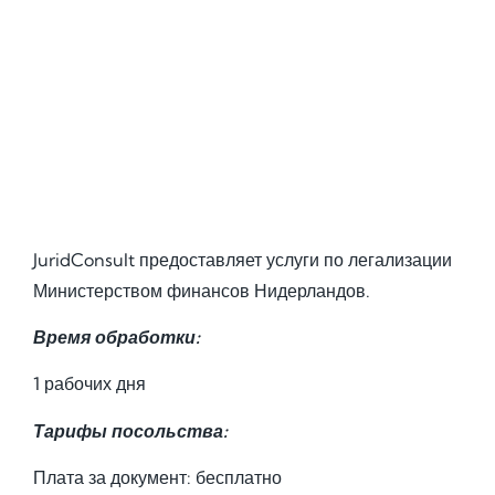
JuridConsult предоставляет услуги по легализации
Министерством финансов Нидерландов.
Время обработки:
1 рабочих дня
Тарифы посольства:
Плата за документ: бесплатно