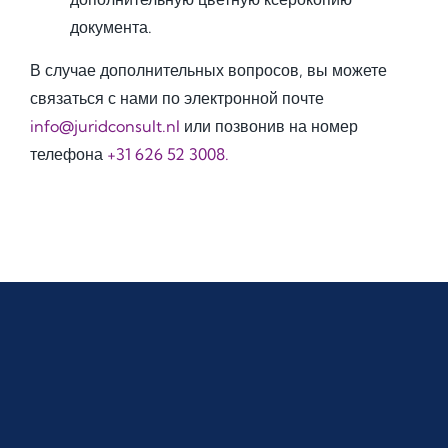
документа.
В случае дополнительных вопросов, вы можете
связаться с нами по электронной почте
info@juridconsult.nl
или позвонив на номер
телефона
+31 626 52 3008.