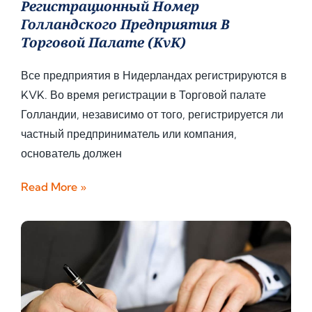
Регистрационный Номер
Голландского Предприятия В
Торговой Палате (KvK)
Все предприятия в Нидерландах регистрируются в
KVK. Во время регистрации в Торговой палате
Голландии, независимо от того, регистрируется ли
частный предприниматель или компания,
основатель должен
Read More »