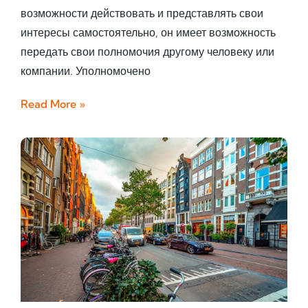
возможности действовать и представлять свои
интересы самостоятельно, он имеет возможность
передать свои полномочия другому человеку или
компании. Уполномочено
Read More »