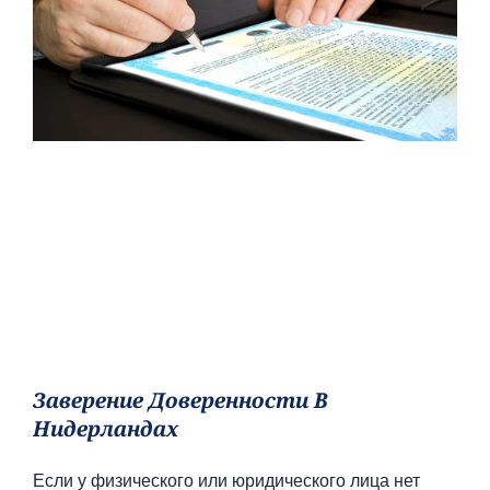
Заверение Доверенности В
Нидерландах
Если у физического или юридического лица нет