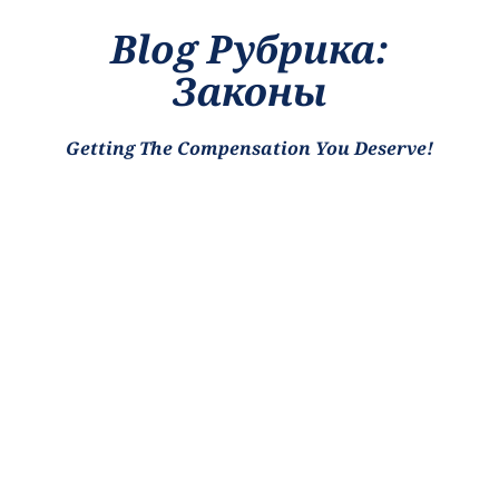
Blog Рубрика:
Законы
Getting The Compensation You Deserve!