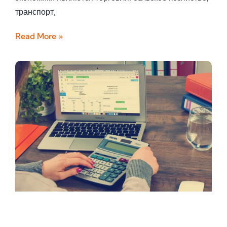
транспорт,
Read More »