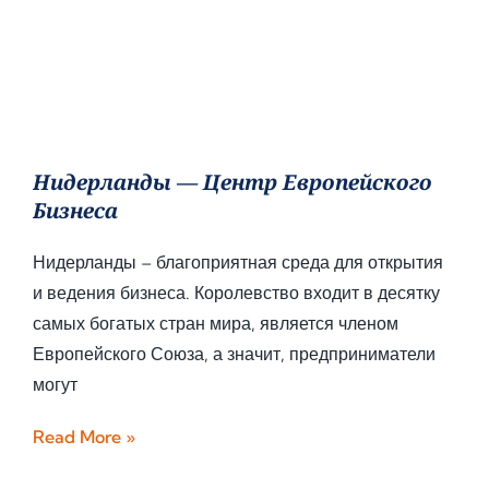
Нидерланды — Центр Европейского
Бизнеса
Нидерланды – благоприятная среда для открытия
и ведения бизнеса. Королевство входит в десятку
самых богатых стран мира, является членом
Европейского Союза, а значит, предприниматели
могут
Read More »