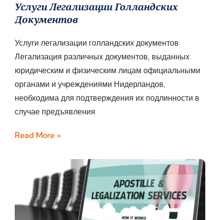
Услуги Легализации Голландских
Документов
Услуги легализации голландских документов
Легализация различных документов, выданных
юридическим и физическим лицам официальными
органами и учреждениями Нидерландов,
необходима для подтверждения их подлинности в
случае предъявления
Read More »