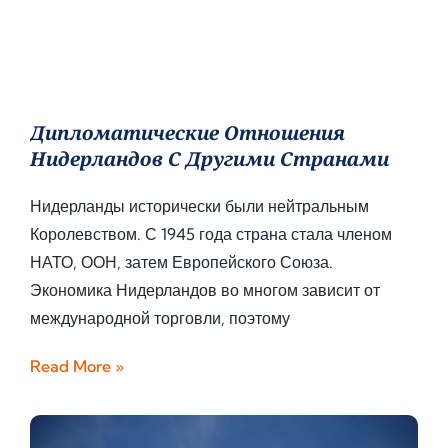
Дипломатические Отношения
Нидерландов С Другими Странами
Нидерланды исторически были нейтральным
Королевством. С 1945 года страна стала членом
НАТО, ООН, затем Европейского Союза.
Экономика Нидерландов во многом зависит от
международной торговли, поэтому
Read More »