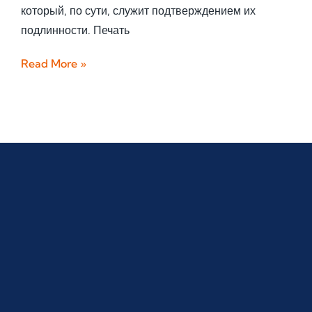
который, по сути, служит подтверждением их
подлинности. Печать
Read More »