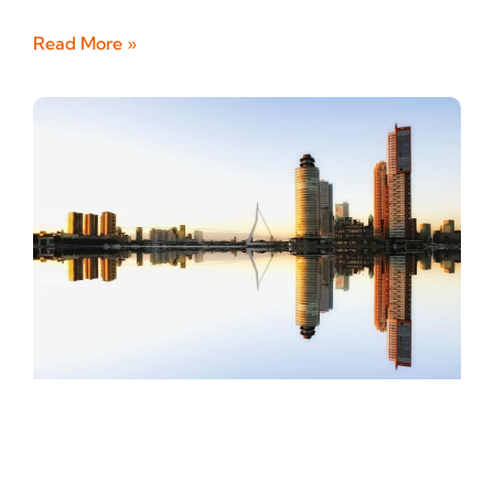
Read More »