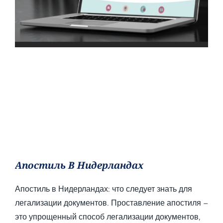
Апостиль В Нидерландах
Апостиль в Нидерландах: что следует знать для
легализации документов. Проставление апостиля –
это упрощенный способ легализации документов,