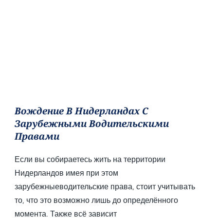
Вождение В Нидерландах С
Зарубежными Водительскими
Правами
Если вы собираетесь жить на территории
Нидерландов имея при этом
зарубежныеводительские права, стоит учитывать
то, что это возможно лишь до определённого
момента. Также всё зависит