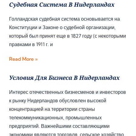
Судебная Система В Нидерландах
Голландская судебная система основывается на
Конституции и Законе о судебной организации,
который был принят еще в 1827 году (с некоторыми
правками в 1911 г. и
Read More »
Условия Для Бизнеса В Нидерландах
Интерес отечественных бизнесменов и инвесторов
к рынку Нидерландов обусловлен высокой
концентрацией на территории страны
телекоммуникационных, промышленных
предприятий. Важнейшими составляющими
экономики являются торговля, сельское хозяйство,