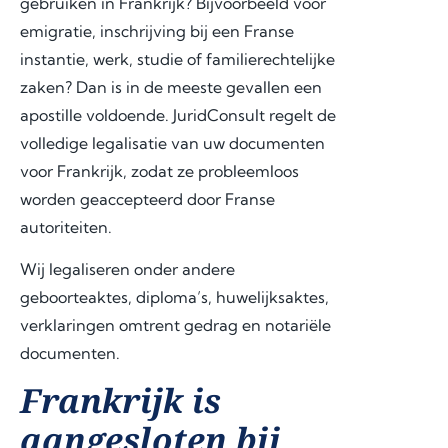
gebruiken in Frankrijk? Bijvoorbeeld voor
emigratie, inschrijving bij een Franse
instantie, werk, studie of familierechtelijke
zaken? Dan is in de meeste gevallen een
apostille voldoende. JuridConsult regelt de
volledige legalisatie van uw documenten
voor Frankrijk, zodat ze probleemloos
worden geaccepteerd door Franse
autoriteiten.
Wij legaliseren onder andere
geboorteaktes, diploma’s, huwelijksaktes,
verklaringen omtrent gedrag en notariële
documenten.
Frankrijk is
aangesloten bij