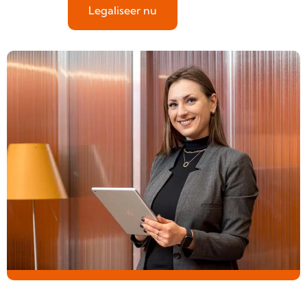
Legaliseer nu