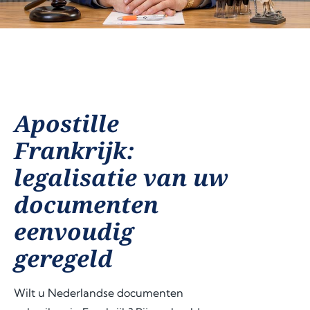
Apostille
Frankrijk:
legalisatie van uw
documenten
eenvoudig
geregeld
Wilt u Nederlandse documenten