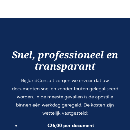
Snel, professioneel en
transparant
Bij JuridConsult zorgen we ervoor dat uw
documenten snel en zonder fouten gelegaliseerd
worden. In de meeste gevallen is de apostille
binnen één werkdag geregeld. De kosten zijn
wettelijk vastgesteld:
€26,00 per document