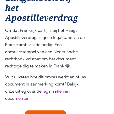
het
Apostilleverdrag
Omdat Frankrijk partij is bij het Haags
Apostilleverdrag, is geen legalisatie via de
Franse ambassade nodig. Een
apostillestempel van een Nederlandse
rechtbank volstaat om het document
rechtsgeldig te maken in Frankrijk.
Wilt u weten hoe dit proces werkt en of uw
document in aanmerking komt? Bekijk
onze uitleg over de
legalisatie van
documenten
.