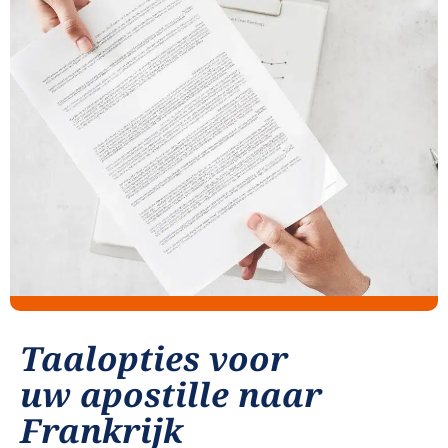
Taalopties voor
uw apostille naar
Frankrijk