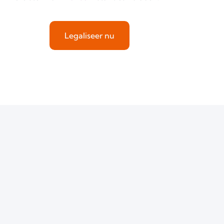
Legaliseer nu