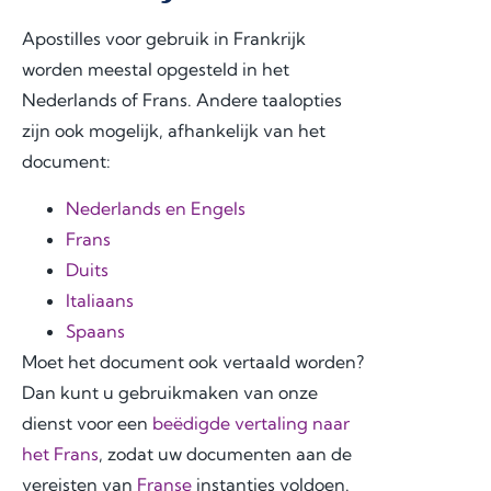
Apostilles voor gebruik in Frankrijk
worden meestal opgesteld in het
Nederlands of Frans. Andere taalopties
zijn ook mogelijk, afhankelijk van het
document:
Nederlands en Engels
Frans
Duits
Italiaans
Spaans
Moet het document ook vertaald worden?
Dan kunt u gebruikmaken van onze
dienst voor een
beëdigde vertaling naar
het Frans
, zodat uw documenten aan de
vereisten van
Franse
instanties voldoen.