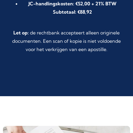
JC-handlingskosten: €52,00 + 21% BTW
Subtotaal: €88,92
Let op:
de rechtbank accepteert alleen originele
documenten. Een scan of kopie is niet voldoende
voor het verkrijgen van een apostille.