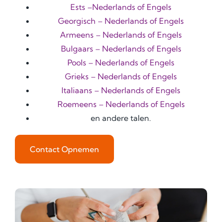
Ests –Nederlands of Engels
Georgisch – Nederlands of Engels
Armeens – Nederlands of Engels
Bulgaars – Nederlands of Engels
Pools – Nederlands of Engels
Grieks – Nederlands of Engels
Italiaans – Nederlands of Engels
Roemeens – Nederlands of Engels
en andere talen.
Contact Opnemen