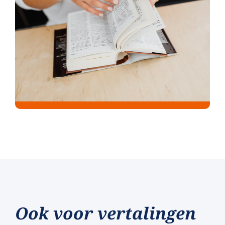
Ook voor vertalingen