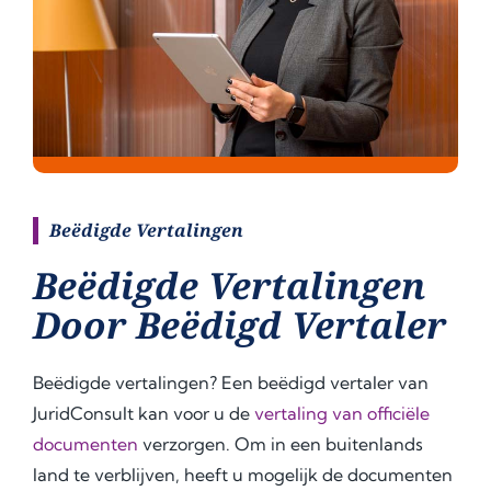
Beëdigde Vertalingen
Beëdigde Vertalingen
Door Beëdigd Vertaler
Beëdigde vertalingen? Een beëdigd vertaler van
JuridConsult kan voor u de
vertaling van officiële
documenten
verzorgen. Om in een buitenlands
land te verblijven, heeft u mogelijk de documenten