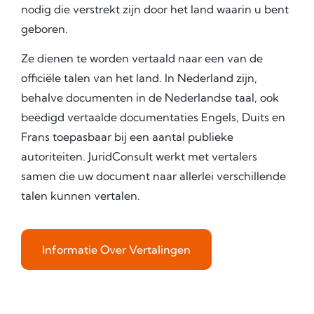
nodig die verstrekt zijn door het land waarin u bent
geboren.
Ze dienen te worden vertaald naar een van de
officiële talen van het land. In Nederland zijn,
behalve documenten in de Nederlandse taal, ook
beëdigd vertaalde documentaties Engels, Duits en
Frans toepasbaar bij een aantal publieke
autoriteiten. JuridConsult werkt met vertalers
samen die uw document naar allerlei verschillende
talen kunnen vertalen.
Informatie Over Vertalingen