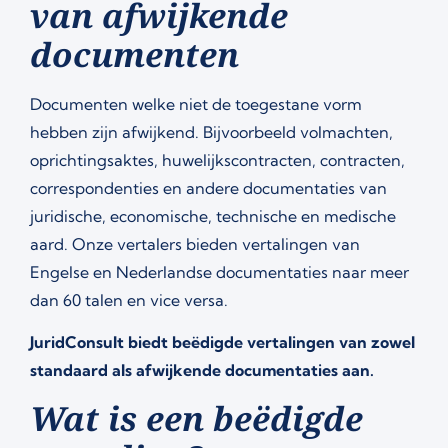
van afwijkende
documenten
Documenten welke niet de toegestane vorm
hebben zijn afwijkend. Bijvoorbeeld volmachten,
oprichtingsaktes, huwelijkscontracten, contracten,
correspondenties en andere documentaties van
juridische, economische, technische en medische
aard. Onze vertalers bieden vertalingen van
Engelse en Nederlandse documentaties naar meer
dan 60 talen en vice versa.
JuridConsult biedt beëdigde vertalingen van zowel
standaard als afwijkende documentaties aan.
Wat is een beëdigde