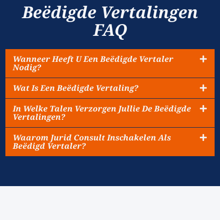
Beëdigde Vertalingen
FAQ
Wanneer Heeft U Een Beëdigde Vertaler
Nodig?
Wat Is Een Beëdigde Vertaling?
In Welke Talen Verzorgen Jullie De Beëdigde
Vertalingen?
Waarom Jurid Consult Inschakelen Als
Beëdigd Vertaler?