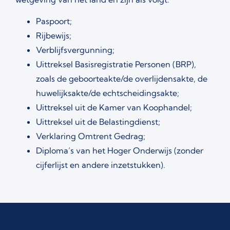
Paspoort;
Rijbewijs;
Verblijfsvergunning;
Uittreksel Basisregistratie Personen (BRP),
zoals de geboorteakte/de overlijdensakte, de
huwelijksakte/de echtscheidingsakte;
Uittreksel uit de Kamer van Koophandel;
Uittreksel uit de Belastingdienst;
Verklaring Omtrent Gedrag;
Diploma’s van het Hoger Onderwijs (zonder
cijferlijst en andere inzetstukken).