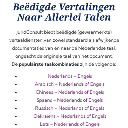
Beëdigde Vertalingen
Naar Allerlei Talen
JuridConsult biedt beëdigde (gewaarmerkte)
vertaaldiensten van zowel standaard als afwijkende
documentaties van en naar de Nederlandse taal,
ongeacht de originele taal van het document.
De
populairste taalcombinaties
zijn de volgende:
Nederlands – Engels
Arabisch – Nederlands of Engels
Chinees – Nederlands of Engels
Spaans – Nederlands of Engels
Russisch – Nederlands of Engels
Oekraïens – Nederlands of Engels
Lets – Nederlands of Engels