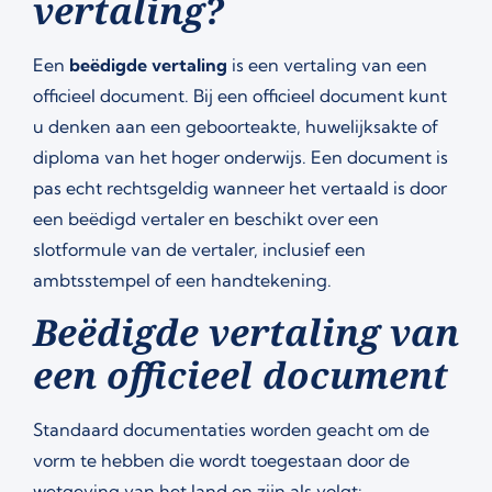
vertaling?
Een
beëdigde vertaling
is een vertaling van een
officieel document. Bij een officieel document kunt
u denken aan een geboorteakte, huwelijksakte of
diploma van het hoger onderwijs. Een document is
pas echt rechtsgeldig wanneer het vertaald is door
een beëdigd vertaler en beschikt over een
slotformule van de vertaler, inclusief een
ambtsstempel of een handtekening.
Beëdigde vertaling van
een officieel document
Standaard documentaties worden geacht om de
vorm te hebben die wordt toegestaan door de
wetgeving van het land en zijn als volgt: