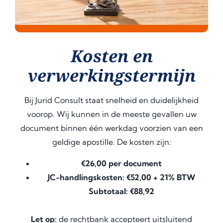
Kosten en
verwerkingstermijn
Bij Jurid Consult staat snelheid en duidelijkheid
voorop. Wij kunnen in de meeste gevallen uw
document binnen één werkdag voorzien van een
geldige apostille. De kosten zijn:
€26,00 per document
JC-handlingskosten: €52,00 + 21% BTW
Subtotaal: €88,92
Let op:
de rechtbank accepteert uitsluitend