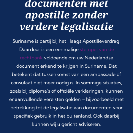
documenten met
apostille zonder
verdere legalisatie
Suriname is partij bij het Haags Apostilleverdrag.
Daardoor is een eenmalige
stempel van de
rechtbank
voldoende om uw Nederlandse
document erkend te krijgen in Suriname. Dat
betekent dat tussenkomst van een ambassade of
consulaat niet meer nodig is. In sommige situaties,
zoals bij diploma’s of officiële verklaringen, kunnen
er aanvullende vereisten gelden – bijvoorbeeld met
betrekking tot de legalisatie van documenten voor
specifiek gebruik in het buitenland. Ook daarbij
kunnen wij u gericht adviseren.