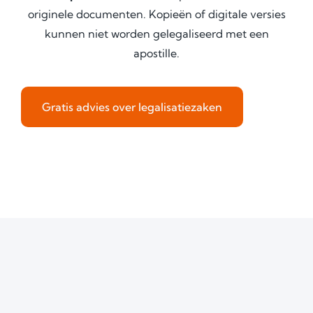
originele documenten. Kopieën of digitale versies
kunnen niet worden gelegaliseerd met een
apostille.
Gratis advies over legalisatiezaken