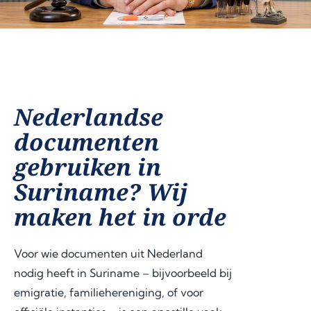
Nederlandse
documenten
gebruiken in
Suriname? Wij
maken het in orde
Voor wie documenten uit Nederland
nodig heeft in Suriname – bijvoorbeeld bij
emigratie, familiehereniging, of voor