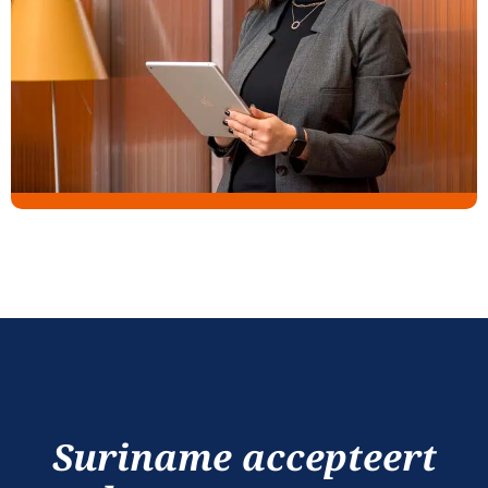
Suriname accepteert