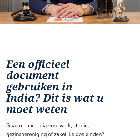
Een officieel
document
gebruiken in
India? Dit is wat u
moet weten
Gaat u naar India voor werk, studie,
gezinshereniging of zakelijke doeleinden?