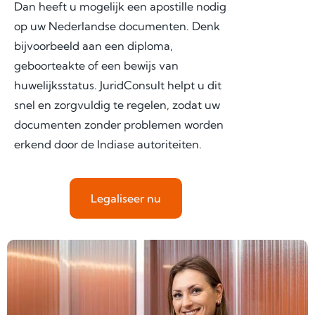
Dan heeft u mogelijk een apostille nodig
op uw Nederlandse documenten. Denk
bijvoorbeeld aan een diploma,
geboorteakte of een bewijs van
huwelijksstatus. JuridConsult helpt u dit
snel en zorgvuldig te regelen, zodat uw
documenten zonder problemen worden
erkend door de Indiase autoriteiten.
Legaliseer nu