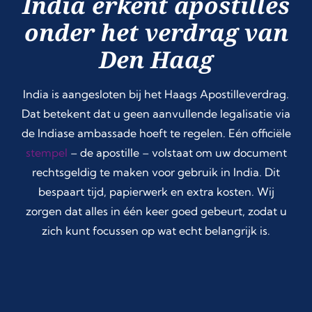
India erkent apostilles
onder het verdrag van
Den Haag
India is aangesloten bij het Haags Apostilleverdrag.
Dat betekent dat u geen aanvullende legalisatie via
de Indiase ambassade hoeft te regelen. Eén officiële
stempel
– de apostille – volstaat om uw document
rechtsgeldig te maken voor gebruik in India. Dit
bespaart tijd, papierwerk en extra kosten. Wij
zorgen dat alles in één keer goed gebeurt, zodat u
zich kunt focussen op wat echt belangrijk is.