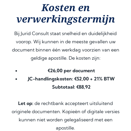
Kosten en
verwerkingstermijn
Bij Jurid Consult staat snelheid en duidelijkheid
voorop. Wij kunnen in de meeste gevallen uw
document binnen één werkdag voorzien van een
geldige apostille. De kosten zijn:
€26,00 per document
JC-handlingskosten: €52,00 + 21% BTW
Subtotaal: €88,92
Let op:
de rechtbank accepteert uitsluitend
originele documenten. Kopieën of digitale versies
kunnen niet worden gelegaliseerd met een
apostille.