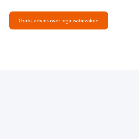
Gratis advies over legalisatiezaken