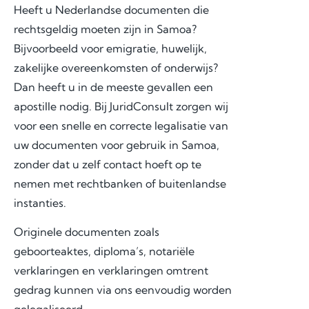
Heeft u Nederlandse documenten die
rechtsgeldig moeten zijn in Samoa?
Bijvoorbeeld voor emigratie, huwelijk,
zakelijke overeenkomsten of onderwijs?
Dan heeft u in de meeste gevallen een
apostille nodig. Bij JuridConsult zorgen wij
voor een snelle en correcte legalisatie van
uw documenten voor gebruik in Samoa,
zonder dat u zelf contact hoeft op te
nemen met rechtbanken of buitenlandse
instanties.
Originele documenten zoals
geboorteaktes, diploma’s, notariële
verklaringen en verklaringen omtrent
gedrag kunnen via ons eenvoudig worden
gelegaliseerd.