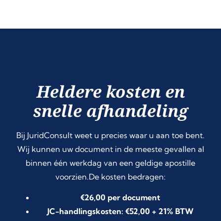
Heldere kosten en
snelle afhandeling
Bij JuridConsult weet u precies waar u aan toe bent.
Wij kunnen uw document in de meeste gevallen al
binnen één werkdag van een geldige apostille
voorzien.De kosten bedragen:
€26,00 per document
JC-handlingskosten: €52,00 + 21% BTW