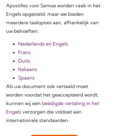
Apostilles voor Samoa worden vaak in het
Engels opgesteld, maar we bieden
meerdere taalopties aan, afhankelijk van
uw behoeften:
Nederlands en Engels
Frans
Duits
Italiaans
Spaans
Als uw document ook vertaald moet
worden voordat het geaccepteerd wordt,
kunnen wij een
beëdigde vertaling in het
Engels
verzorgen die voldoet aan
internationale standaarden.