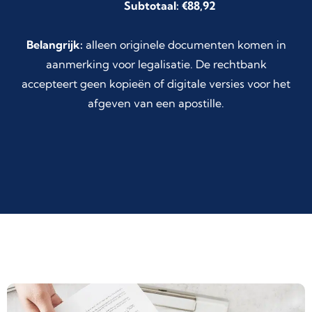
Subtotaal: €88,92
Belangrijk:
alleen originele documenten komen in
aanmerking voor legalisatie. De rechtbank
accepteert geen kopieën of digitale versies voor het
afgeven van een apostille.