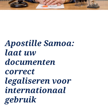
Apostille Samoa:
laat uw
documenten
correct
legaliseren voor
internationaal
gebruik