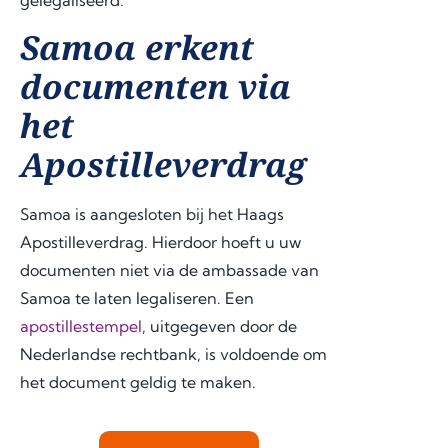
Samoa erkent
documenten via
het
Apostilleverdrag
Samoa is aangesloten bij het Haags
Apostilleverdrag. Hierdoor hoeft u uw
documenten niet via de ambassade van
Samoa te laten legaliseren. Een
apostillestempel
, uitgegeven door de
Nederlandse rechtbank, is voldoende om
het document geldig te maken.