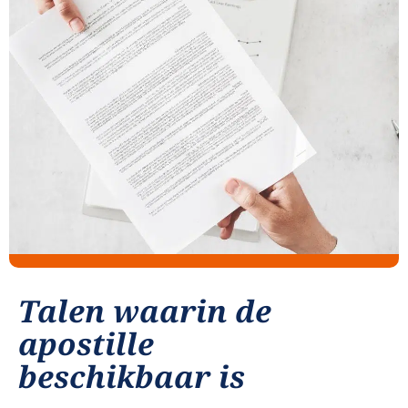
Talen waarin de
apostille
beschikbaar is