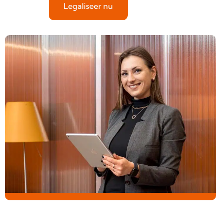
Legaliseer nu