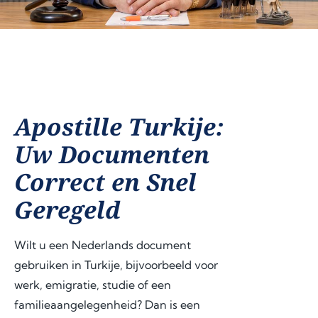
Apostille Turkije:
Uw Documenten
Correct en Snel
Geregeld
Wilt u een Nederlands document
gebruiken in Turkije, bijvoorbeeld voor
werk, emigratie, studie of een
familieaangelegenheid? Dan is een