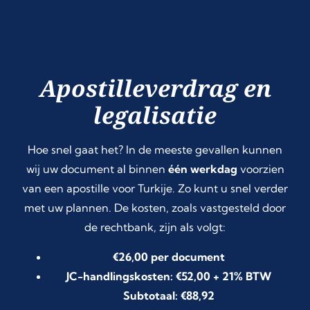
Apostilleverdrag en
legalisatie
Hoe snel gaat het? In de meeste gevallen kunnen
wij uw document al binnen
één werkdag
voorzien
van een apostille voor Turkije. Zo kunt u snel verder
met uw plannen. De kosten, zoals vastgesteld door
de rechtbank, zijn als volgt:
€26,00 per document
JC-handlingskosten: €52,00 + 21% BTW
Subtotaal: €88,92