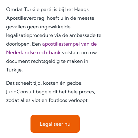
Omdat Turkije partij is bij het Haags
Apostilleverdrag, hoeft u in de meeste
gevallen geen ingewikkelde
legalisatieprocedure via de ambassade te
doorlopen. Een
apostillestempel van de
Nederlandse rechtbank
volstaat om uw
document rechtsgeldig te maken in
Turkije.
Dat scheelt tijd, kosten én gedoe.
JuridConsult begeleidt het hele proces,
zodat alles vlot en foutloos verloopt.
Legaliseer nu