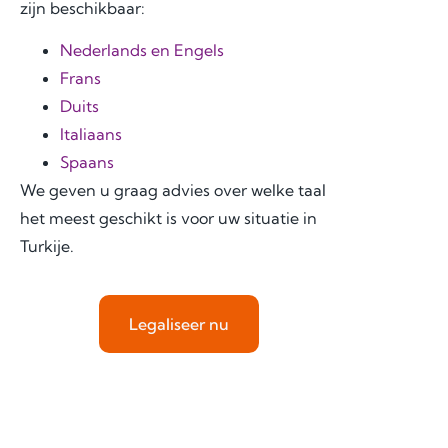
zijn beschikbaar:
Nederlands en Engels
Frans
Duits
Italiaans
Spaans
We geven u graag advies over welke taal
het meest geschikt is voor uw situatie in
Turkije.
Legaliseer nu