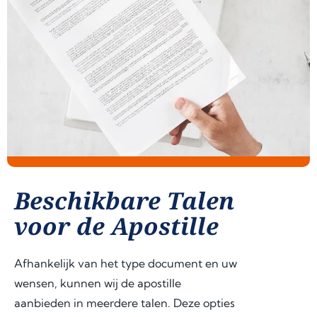
Beschikbare Talen
voor de Apostille
Afhankelijk van het type document en uw
wensen, kunnen wij de apostille
aanbieden in meerdere talen. Deze opties