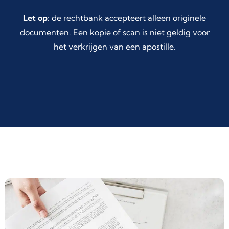
Let op
: de rechtbank accepteert alleen originele
documenten. Een kopie of scan is niet geldig voor
het verkrijgen van een apostille.