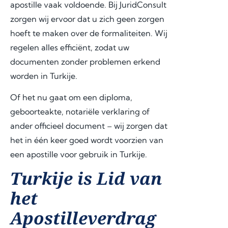
apostille vaak voldoende. Bij JuridConsult
zorgen wij ervoor dat u zich geen zorgen
hoeft te maken over de formaliteiten. Wij
regelen alles efficiënt, zodat uw
documenten zonder problemen erkend
worden in Turkije.
Of het nu gaat om een diploma,
geboorteakte, notariële verklaring of
ander officieel document – wij zorgen dat
het in één keer goed wordt voorzien van
een apostille voor gebruik in Turkije.
Turkije is Lid van
het
Apostilleverdrag