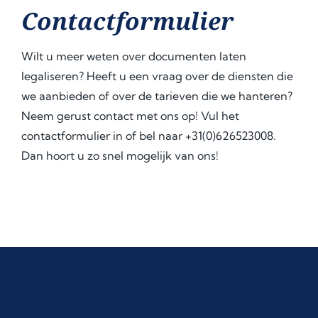
Contactformulier
Wilt u meer weten over documenten laten
legaliseren? Heeft u een vraag over de diensten die
we aanbieden of over de tarieven die we hanteren?
Neem gerust contact met ons op! Vul het
contactformulier in of bel naar +31(0)626523008.
Dan hoort u zo snel mogelijk van ons!