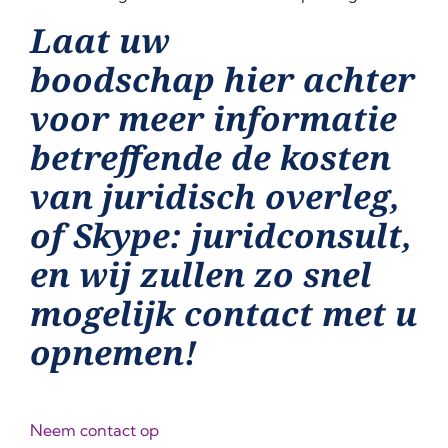
Laat uw
boodschap hier achter
voor meer informatie
betreffende de kosten
van juridisch overleg,
of Skype: juridconsult,
en wij zullen zo snel
mogelijk contact met u
opnemen!
Neem contact op