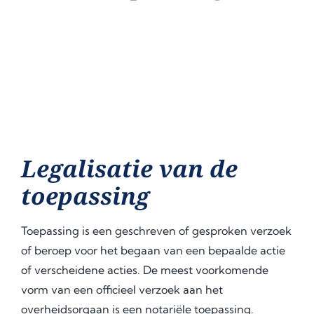
Legalisatie van de
toepassing
Toepassing is een geschreven of gesproken verzoek
of beroep voor het begaan van een bepaalde actie
of verscheidene acties. De meest voorkomende
vorm van een officieel verzoek aan het
overheidsorgaan is een notariële toepassing.