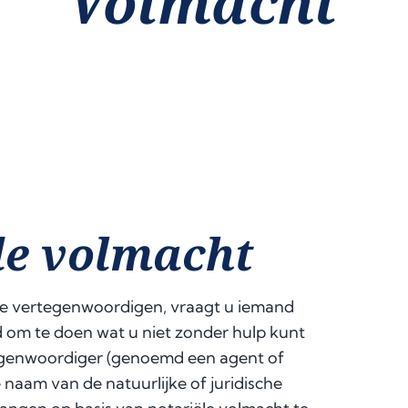
Volmacht
de volmacht
te vertegenwoordigen, vraagt u iemand
 om te doen wat u niet zonder hulp kunt
egenwoordiger (genoemd een agent of
naam van de natuurlijke of juridische