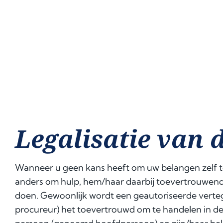
Legalisatie van 
Wanneer u geen kans heeft om uw belangen zelf 
anders om hulp, hem/haar daarbij toevertrouwend
doen. Gewoonlijk wordt een geautoriseerde vert
procureur) het toevertrouwd om te handelen in de 