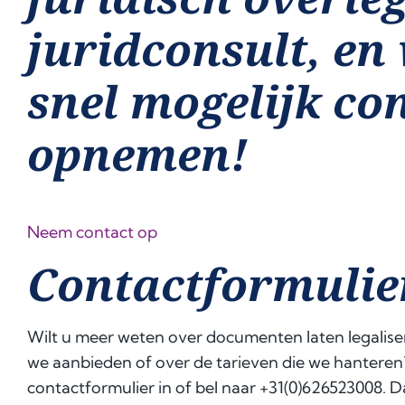
juridconsult, en 
snel mogelijk co
opnemen!
Neem contact op
Contactformulie
Wilt u meer weten over documenten laten legalise
we aanbieden of over de tarieven die we hanteren
contactformulier in of bel naar +31(0)626523008. D