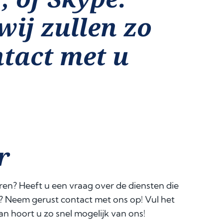
wij zullen zo
ntact met u
r
ren? Heeft u een vraag over de diensten die
? Neem gerust contact met ons op! Vul het
an hoort u zo snel mogelijk van ons!