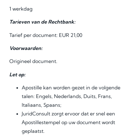
1 werkdag
Tarieven van de Rechtbank:
Tarief per document: EUR 21,00
Voorwaarden:
Origineel document.
Let op:
Apostille kan worden gezet in de volgende
talen: Engels, Nederlands, Duits, Frans,
Italiaans, Spaans;
JuridConsult zorgt ervoor dat er snel een
Аpostillestempel op uw document wordt
geplaatst.