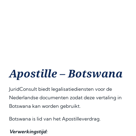
Apostille – Botswana
JuridConsult biedt legalisatiediensten voor de
Nederlandse documenten zodat deze vertaling in
Botswana kan worden gebruikt.
Botswana is lid van het Apostilleverdrag.
Verwerkingstijd: