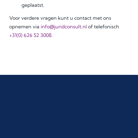
geplaatst.
Voor verdere vragen kunt u contact met ons
opnemen via
info@juridconsult.nl
of telefonisch
+31(0) 626 52 3008
.