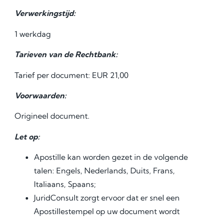
Verwerkingstijd:
1 werkdag
Tarieven van de Rechtbank:
Tarief per document: EUR 21,00
Voorwaarden:
Origineel document.
Let op:
Apostille kan worden gezet in de volgende
talen: Engels, Nederlands, Duits, Frans,
Italiaans, Spaans;
JuridConsult zorgt ervoor dat er snel een
Аpostillestempel op uw document wordt