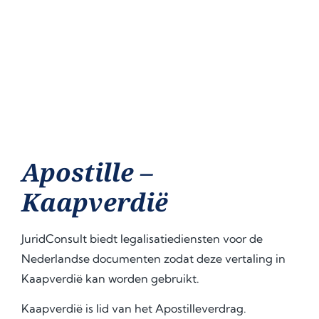
Apostille –
Kaapverdië
JuridConsult biedt legalisatiediensten voor de
Nederlandse documenten zodat deze vertaling in
Kaapverdië kan worden gebruikt.
Kaapverdië is lid van het Apostilleverdrag.