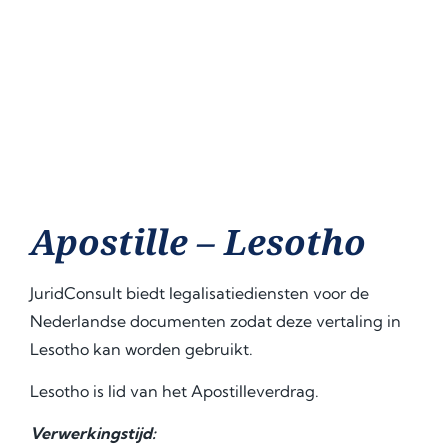
Apostille – Lesotho
JuridConsult biedt legalisatiediensten voor de
Nederlandse documenten zodat deze vertaling in
Lesotho kan worden gebruikt.
Lesotho is lid van het Apostilleverdrag.
Verwerkingstijd: