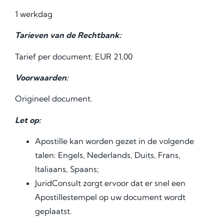
1 werkdag
Tarieven van de Rechtbank:
Tarief per document: EUR 21,00
Voorwaarden:
Origineel document.
Let op:
Apostille kan worden gezet in de volgende
talen: Engels, Nederlands, Duits, Frans,
Italiaans, Spaans;
JuridConsult zorgt ervoor dat er snel een
Аpostillestempel op uw document wordt
geplaatst.