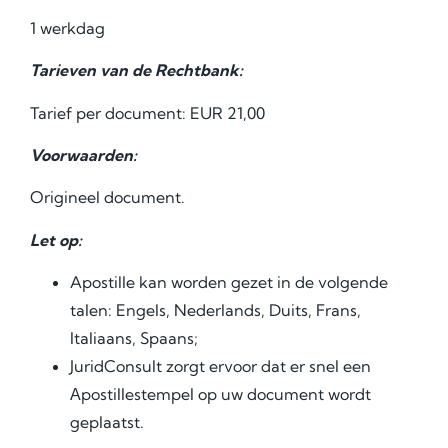
1 werkdag
Tarieven van de Rechtbank:
Tarief per document: EUR 21,00
Voorwaarden:
Origineel document.
Let op:
Apostille kan worden gezet in de volgende
talen: Engels, Nederlands, Duits, Frans,
Italiaans, Spaans;
JuridConsult zorgt ervoor dat er snel een
Аpostillestempel op uw document wordt
geplaatst.