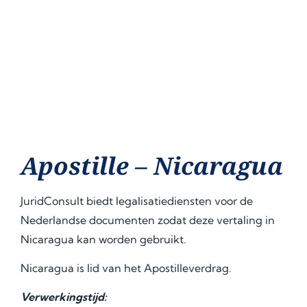
Apostille – Nicaragua
JuridConsult biedt legalisatiediensten voor de
Nederlandse documenten zodat deze vertaling in
Nicaragua kan worden gebruikt.
Nicaragua is lid van het Apostilleverdrag.
Verwerkingstijd: