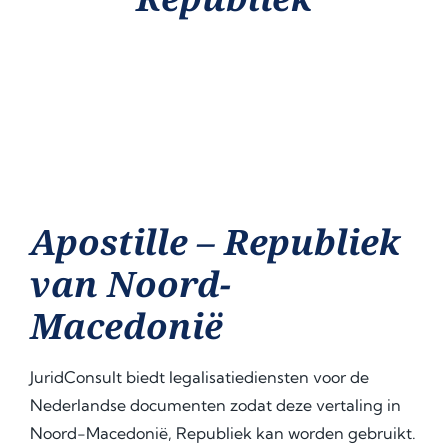
Apostille – Republiek
van Noord-
Macedonië
JuridConsult biedt legalisatiediensten voor de
Nederlandse documenten zodat deze vertaling in
Noord-Macedonië, Republiek kan worden gebruikt.