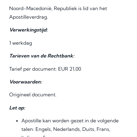
Noord-Macedonië, Republiek is lid van het
Apostilleverdrag.
Verwerkingstijd:
1 werkdag
Tarieven van de Rechtbank:
Tarief per document: EUR 21,00
Voorwaarden:
Origineel document.
Let op:
Apostille kan worden gezet in de volgende
talen: Engels, Nederlands, Duits, Frans,