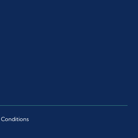
 Conditions