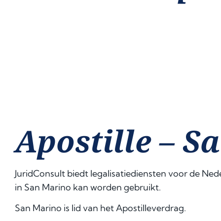
Apostille – 
JuridConsult biedt legalisatiediensten voor de N
in San Marino kan worden gebruikt.
San Marino is lid van het Apostilleverdrag.