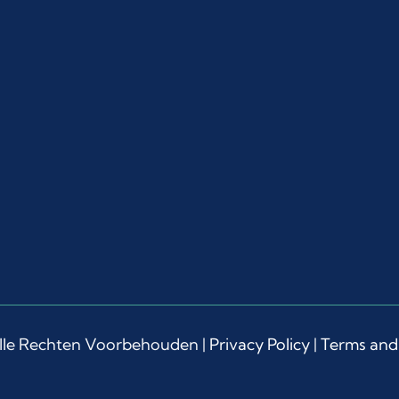
lle Rechten Voorbehouden |
Privacy Policy
|
Terms and