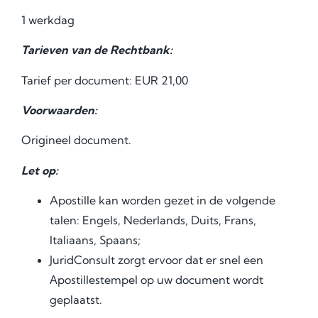
1 werkdag
Tarieven van de Rechtbank:
Tarief per document: EUR 21,00
Voorwaarden:
Origineel document.
Let op:
Apostille kan worden gezet in de volgende
talen: Engels, Nederlands, Duits, Frans,
Italiaans, Spaans;
JuridConsult zorgt ervoor dat er snel een
Аpostillestempel op uw document wordt
geplaatst.