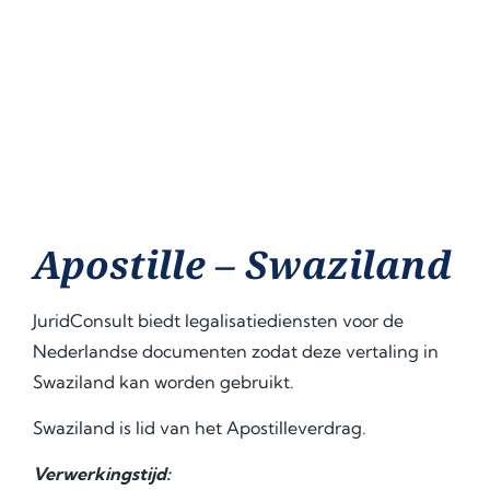
Apostille – Swaziland
JuridConsult biedt legalisatiediensten voor de
Nederlandse documenten zodat deze vertaling in
Swaziland kan worden gebruikt.
Swaziland is lid van het Apostilleverdrag.
Verwerkingstijd: