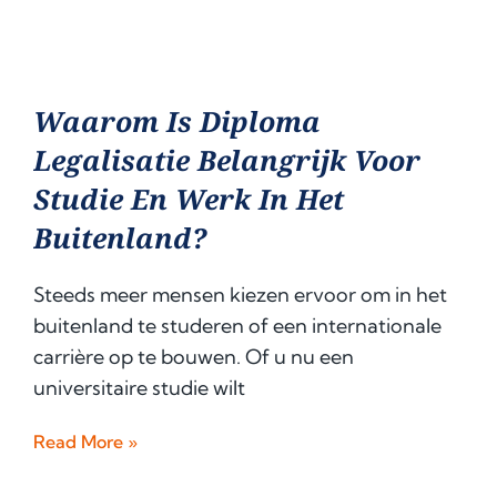
Waarom Is Diploma
Legalisatie Belangrijk Voor
Studie En Werk In Het
Buitenland?
Steeds meer mensen kiezen ervoor om in het
buitenland te studeren of een internationale
carrière op te bouwen. Of u nu een
universitaire studie wilt
Read More »