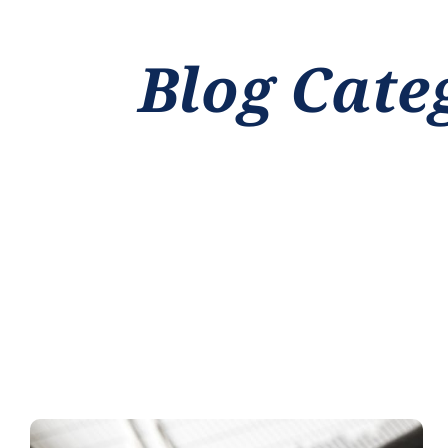
Blog Cate