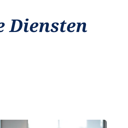
e Diensten