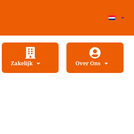
Zakelijk
Over Ons