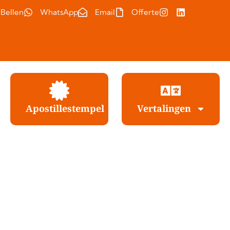
Bellen
WhatsApp
Email
Offerte
Apostillestempel
Vertalingen