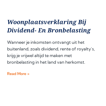
Woonplaatsverklaring Bij
Dividend- En Bronbelasting
Wanneer je inkomsten ontvangt uit het
buitenland, zoals dividend, rente of royalty’s,
krijg je vrijwel altijd te maken met
bronbelasting in het land van herkomst.
Read More »