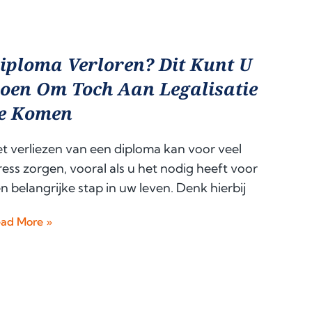
iploma Verloren? Dit Kunt U
oen Om Toch Aan Legalisatie
e Komen
t verliezen van een diploma kan voor veel
ress zorgen, vooral als u het nodig heeft voor
n belangrijke stap in uw leven. Denk hierbij
ad More »