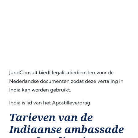
JuridConsult biedt legalisatiediensten voor de
Nederlandse documenten zodat deze vertaling in
India kan worden gebruikt.
India is lid van het Apostilleverdrag.
Tarieven van de
Indiaanse ambassade