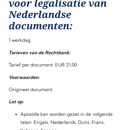
voor legalisatie van
Nederlandse
documenten:
1 werkdag
Tarieven van de Rechtbank:
Tarief per document: EUR 21,00
Voorwaarden:
Origineel document.
Let op:
Apostille kan worden gezet in de volgende
talen: Engels, Nederlands, Duits, Frans,