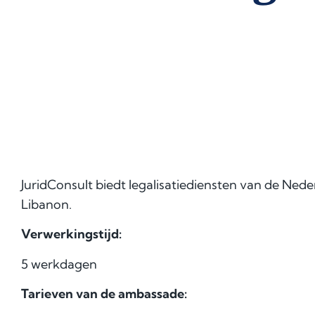
JuridConsult biedt legalisatiediensten van de Ne
Libanon.
Verwerkingstijd:
5 werkdagen
Tarieven van de ambassade: