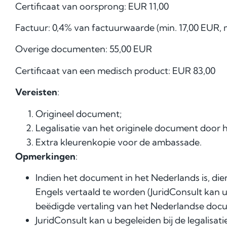
Certificaat van oorsprong: EUR 11,00
Factuur: 0,4% van factuurwaarde (min. 17,00 EUR, 
Overige documenten: 55,00 EUR
Certificaat van een medisch product: EUR 83,00
Vereisten
:
Origineel document;
Legalisatie van het originele document door 
Extra
kleurenkopie
voor de ambassade.
Opmerkingen
:
Indien het document in het Nederlands is, die
Engels vertaald te worden (JuridConsult kan 
beëdigde vertaling van het Nederlandse docu
JuridConsult kan u begeleiden bij de legalisati