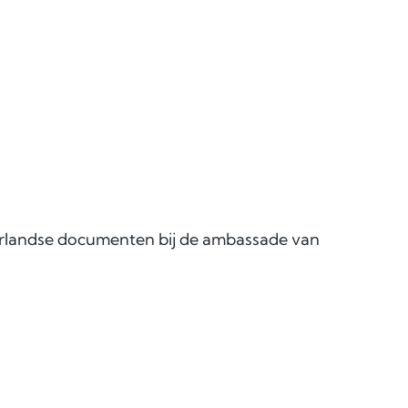
derlandse documenten bij de ambassade van