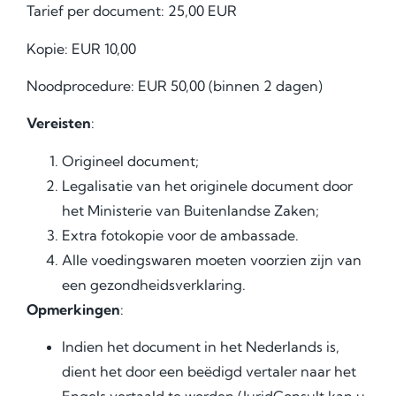
Tarief per document: 25,00 EUR
Kopie: EUR 10,00
Noodprocedure: EUR 50,00 (binnen 2 dagen)
Vereisten
:
Origineel document;
Legalisatie van het originele document door
het Ministerie van Buitenlandse Zaken;
Extra fotokopie voor de ambassade.
Alle voedingswaren moeten voorzien zijn van
een gezondheidsverklaring.
Opmerkingen
:
Indien het document in het Nederlands is,
dient het door een beëdigd vertaler naar het