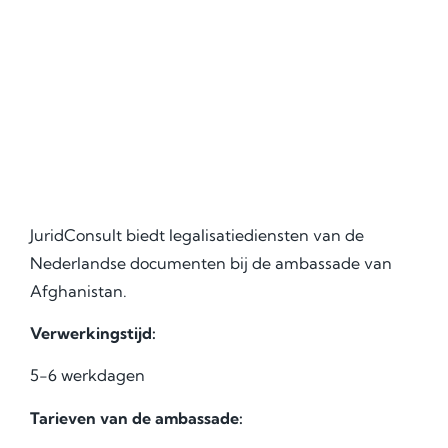
JuridConsult biedt legalisatiediensten van de
Nederlandse documenten bij de ambassade van
Afghanistan.
Verwerkingstijd:
5-6 werkdagen
Tarieven van de ambassade: