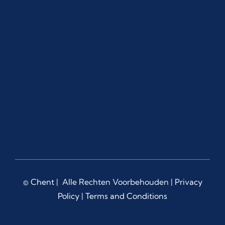
©
Chent
| Alle Rechten Voorbehouden |
Privacy
Policy
|
Terms and Conditions